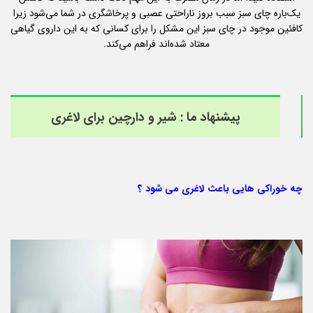
یک‌باره چای سبز سبب بروز ناراحتی عصبی و پرخاشگری در شما می‌شود زیرا
کافئین موجود در چای سبز این مشکل را برای کسانی که به این داروی گیاهی
معتاد شده‌اند فراهم می‌کند.
پیشنهاد ما :
شیر و دارچین برای لاغری
چه خوراکی هایی باعث لاغری می شود ؟