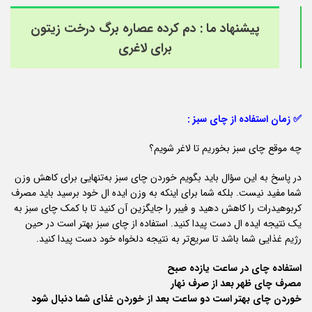
پیشنهاد ما :
دم کرده عصاره برگ درخت زیتون
برای لاغری
✅ زمان استفاده از چای سبز :
چه موقع چای سبز بخوریم تا لاغر شویم؟
در پاسخ به این سؤال باید بگویم خوردن چای سبز به‌تنهایی برای کاهش وزن
شما مفید نیست. بلکه شما برای اینکه به وزن ایده ال خود برسید باید مصرف
کربوهیدرات را کاهش دهید و فیبر را جایگزین آن کنید تا با کمک چای سبز به
یک نتیجه ایده ال دست پیدا کنید. استفاده از چای سبز بهتر است در حین
رژیم غذایی شما باشد تا سریع‌تر به نتیجه دلخواه خود دست پیدا کنید.
استفاده چای در ساعت یازده صبح
مصرف چای ظهر بعد از صرف نهار
خوردن چای بهتر است دو ساعت بعد از خوردن غذای شما دنبال شود