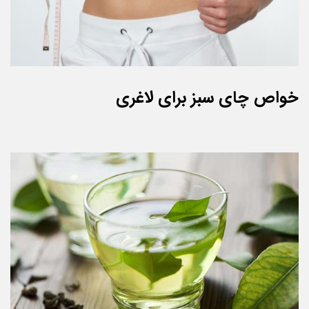
خواص چای سبز برای لاغری