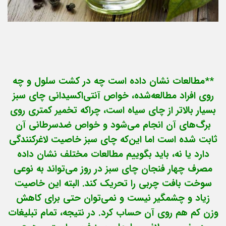
**مطالعات نشان داده است چه در کشت سلول و چه
روی افراد مطالعه‌شده، خواص آنتی‌اکسیدانی چای سبز
بسیار بالاتر از چای سیاه است، چراکه تخمیر کمتری روی
برگ‌های آن انجام می‌شود و خواص ضدسرطانی آن
ثابت شده است اما این‌که چای سبز خاصیت لاغرکنندگی
دارد یا نه، باید بگوییم مطالعات مختلف نشان داده‌
مصرف چهار فنجان چای سبز در روز می‌‌تواند به نوعی
سوخت بافت چربی را تحریک کند. البته این خاصیت
زیاد و چشمگیر نیست و نمی‌توان حتی برای کاهش
وزن‌ کم هم روی آن حساب کرد. در نتیجه، تمام تبلیغات