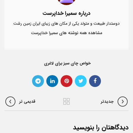
درباره سمیرا خداپرست
دوستدار طبیعت و متولد یکی از مکان های زیبای ایران زمین رشت
مشاهده همه نوشته های سمیرا خداپرست
خواص چای سبز برای لاغری
جدیدتر
قدیمی تر
دیدگاهتان را بنویسید