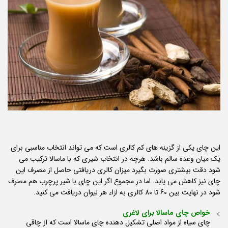
این چای یکی از گزینه های کم کالری است که می تواند انتخاب مناسبی برای
یک میان وعده سالم باشد. هرچه در انتخاب شیری که با ماسالا ترکیب می
شود دقت بیشتری صورت بگیرد میزان کالری دریافتی حاصل از مصرف این
چای نیز کاهش می یابد. اما در مجموع اگر این چای با شیر پرچرب هم مصرف
شود در نهایت بین 60 تا 80 کالری به ازاء هر لیوان دریافت می کنید.
خواص چای ماسالا برای لاغری
چای سیاه از مواد اصلی تشکیل دهنده چای ماسالا است که از چاقی