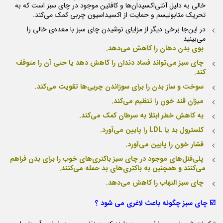
خالی به دلیل آنتی‌اکسیدان‌ها و کافئین موجود در چای سبز است که به
تحریک متابولیسم و ​​حمایت از اکسیداسیون چربی کمک می‌کند.
در این‌جا برخی دیگر از مزایای نوشیدن چای سبز با معده‌ی خالی را
می‌بینید
بوی بدن دهان را کاهش می‌دهد.
چای سبز می‌تواند فساد دندان را کاهش دهد یا حتی آن را متوقف
کند.
سوخت و ساز بدن را برای سوزاندن چربی‌ها تقویت می‌کند.
میزان قند خون را تنظیم می‌کند.
به کاهش خطر ابتلا به سرطان کمک می‌کند.
کلسترول بد یا LDL را پایین می‌آورد.
فشار خون را پایین می‌آورد.
پلی‌فنل‌های موجود در چای سبز باکتری‌های خوب را برای بدن فراهم
می‌کنند و همچنین به باکتری‌های بد حمله می‌کنند.
چای سبز التهاب را کاهش می‌دهد.
☑️ چای سبز چگونه باعث لاغری می شود ؟