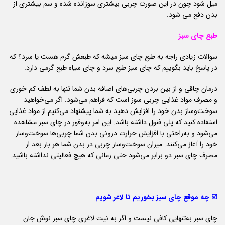
میل شود چون در این صورت چربی بیشتری سوزانده شده و سم بیشتری از
بدن دفع می شود.
طبع چای سبز
سوالات زیادی راجه به طبع چای سبز میشه که طبعش گرم هست یا سرد؟ که
در پاسخ باید بگوییم که چای سبز طبع سرد و چای سیاه طبع گرمی دارد.
درمان چاقی و از بین بردن چربی‌های اضافه بدن شما تنها به لطف کم خوری
و مصرف مواد غذایی چربی سوز است که فراهم می‌شود. اگر می‌خواهید
سوخت‌وساز بدن خود را افزایش دهید به شما پیشنهاد می‌کنیم از مواد غذایی
استفاده کنید که پلی فنول داشته باشد. این امر به‌وفور در چای سبز مشاهده
می‌شود و به‌راحتی با افزایش حرارت درونی بدن شما چربی‌ها سوخت‌وساز
خود را آغاز می‌کنند. میزان سوخت‌وساز چربی در بدن شما هر بار بعد از
مصرف چای سبز دو برابر می‌شود حتی زمانی که هیچ فعالیتی نداشته باشید.
☑️ چه موقع چای سبز بخوریم تا لاغر شویم
چای سبز به‌تنهایی کافی نیست و اگر به نیت لاغری چای سبز نوش جان