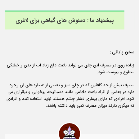
پیشنهاد ما :
دمنوش های گیاهی برای لاغری
سخن پایانی :
زیاده روی در مصرف این چای می تواند باعث دفع زیاد آب از بدن و خشکی
مدفوع و یبوست شود.
مصرف بیش از حد کافئین که در چای سبز و بعضی از عصاره های آن وجود
دارد در بعضی از افراد باعث علائمی مانند عصبانیت، بیخوابی و بیقراری می
شود. افرادی که دارای بیماری فشار چشم هستند نباید استفاده کنند و افرادی
که میگرن دارند میزان مصرف کمی باید داشته باشند.