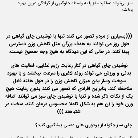
سبز می‌تواند عملکرد مغز را به واسطه جلوگیری از گرفتگی عروق بهبود
ببخشد.
(((بسیاری از مردم تصور می کنند تنها با نوشیدن چای گیاهی در
طول روز می توانند به هدف بزرگی مثل کاهش وزن دسترسی
پیدا کنند. در حالی که این دیدگاه به هیچ وجه صحیح نیست.
نوشیدن چای گیاهی در کنار رعایت رژیم غذایی، فعالیت های
بدنی و ورزش می تواند روند لاغری را سرعت ببخشد و با بهبود
سوخت وساز بدن میزان کاهش وزن را در طول هفته قابل
ملاحظه کند، بنابراین افرادی که تصور می کنند بدون رعایت هیچ
یک از نکات ذکر شده و تنها با نوشیدن چای سبز می توانند اضافه
وزن خود را آن هم به شکل کاملا محسوس درمان کنند، سخت در
اشتباهند.)))
چای سبز چگونه از پرخوری های عصبی پیشگیری کنید؟