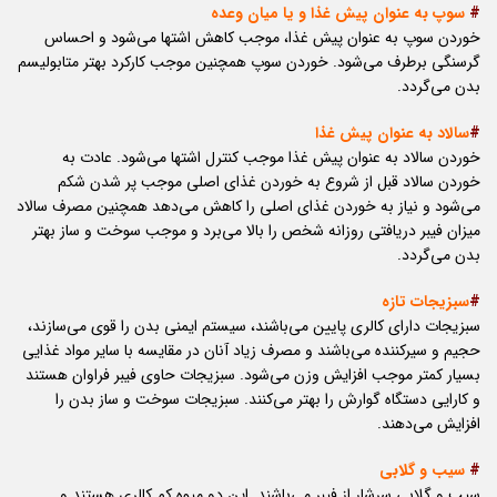
#
سوپ به عنوان پیش غذا و یا میان وعده
خوردن سوپ به عنوان پیش غذا، موجب کاهش اشتها می‌شود و احساس
گرسنگی برطرف می‌شود. خوردن سوپ همچنین موجب کارکرد بهتر متابولیسم
بدن می‌گردد.
#
سالاد به عنوان پیش غذا
خوردن سالاد به عنوان پیش غذا موجب کنترل اشتها می‌شود. عادت به
خوردن سالاد قبل از شروع به خوردن غذای اصلی موجب پر شدن شکم
می‌شود و نیاز به خوردن غذای اصلی را کاهش می‌دهد همچنین مصرف سالاد
میزان فیبر دریافتی روزانه شخص را بالا می‌برد و موجب سوخت و ساز بهتر
بدن می‌گردد.
#
سبزیجات تازه
سبزیجات دارای کالری پایین می‌باشند، سیستم ایمنی بدن را قوی می‌سازند،
حجیم و سیرکننده می‌باشند و مصرف زیاد آنان در مقایسه با سایر مواد غذایی
بسیار کمتر موجب افزایش وزن می‌شود. سبزیجات حاوی فیبر فراوان هستند
و کارایی دستگاه گوارش را بهتر می‌کنند. سبزیجات سوخت و ساز بدن را
افزایش می‌دهند.
#
سیب و گلابی
سیب و گلابی سرشار از فیبر می‌باشند. این دو میوه کم کالری هستند و