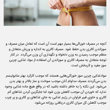
آنچه در مصرف خوراکی‌ها بسیار مهم است آن است که تعادل میان مصرف و
سوزاندن کالری بدن حفظ شود. مصرف کالری به اندازه و ورزش متعادل و
منظم موجب رسیدن به وزن دلخواه و نگهداری آن وزن می‌گردد. در کنار
توجه متعادل به مصرف کالری و سوزاندن آن استفاده از مواد غذایی چربی
سوز مفید و اثربخش است.
موادغذایی چربی سوز خوراکی‌هایی هستند که موجب کارکرد بهتر متابولیسم
بدن می‌گردند مصرف مداوام آنان موجب سوخت و ساز بالا‌تر و بهتر بدن
می‌شود. این نکته را به خاطر داشته باشید که در واقع هیچ ماده غذایی وجود
ندارد که خوردن آن موجب کاهش وزن شود اما جایگزین کردن غذاهای کم
کالری و حاوی فیبر فراوان در رژیم غذایی به جای غذاهای پر کالری و پر چرب
موجب کاهش کل میزان کالری دریافتی روزانه می‌شود.