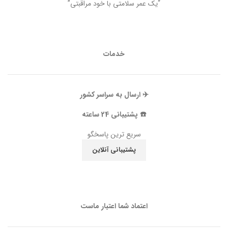
“یک عمر سلامتی با خود مراقبتی”
خدمات
✈️ ارسال به سراسر کشور
☎️ پشتیبانی 24 ساعته
سریع ترین پاسخگو
پشتیبانی آنلاین
اعتماد شما اعتبار ماست