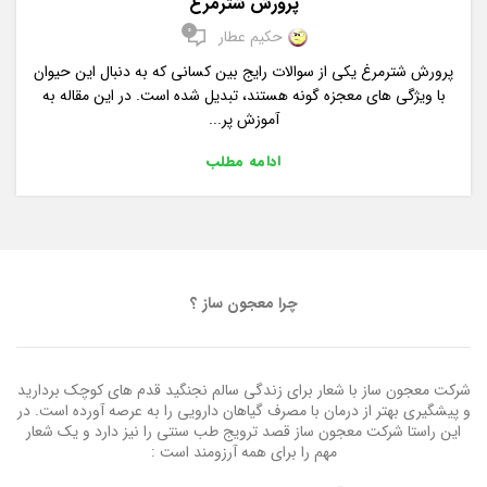
پرورش شترمرغ
0
حکیم عطار
پرورش شترمرغ یکی از سوالات رایج بین کسانی که به دنبال این حیوان
با ویژگی های معجزه گونه هستند، تبدیل شده است. در این مقاله به
آموزش پر...
ادامه مطلب
چرا معجون ساز ؟
شرکت معجون ساز با شعار برای زندگی سالم نجنگید قدم های کوچک بردارید
و پیشگیری بهتر از درمان با مصرف گیاهان دارویی را به عرصه آورده است. در
این راستا شرکت معجون ساز قصد ترویج طب سنتی را نیز دارد و یک شعار
مهم را برای همه آرزومند است :