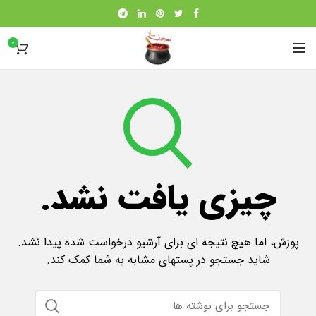
0
چیزی یافت نشد.
پوزش، اما هیچ نتیجه ای برای آرشیو درخواست شده پیدا نشد.
شاید جستجو در پستهای مشابه به شما کمک کند.