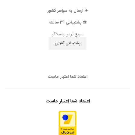
✈️ ارسال به سراسر کشور
☎️ پشتیبانی 24 ساعته
سریع ترین پاسخگو
پشتیبانی آنلاین
اعتماد شما اعتبار ماست
اعتماد شما اعتبار ماست