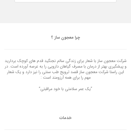
چرا معجون ساز ؟
شرکت معجون ساز با شعار برای زندگی سالم نجنگید قدم های کوچک بردارید
و پیشگیری بهتر از درمان با مصرف گیاهان دارویی را به عرصه آورده است. در
این راستا شرکت معجون ساز قصد ترویج طب سنتی را نیز دارد و یک شعار
مهم را برای همه آرزومند است :
“یک عمر سلامتی با خود مراقبتی”
خدمات