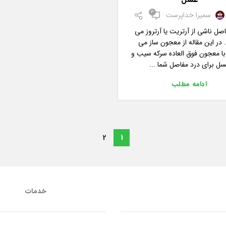
3
سمیرا خداپرست
صل ناشی از آرتریت یا آرتروز می
 در این مقاله از معجون ساز می
با معجون فوق العاده سرکه سیب و
ل برای درد مفاصل شما ...
ادامه مطلب
2
1
خدمات