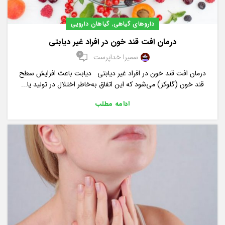
,
داروهای گیاهی
گیاهان دارویی
درمان افت قند خون در افراد غیر دیابتی
0
سمیرا خداپرست
درمان افت قند خون در افراد غیر دیابتی دیابت باعث افزایش سطح
قند خون (گلوکز) می‌شود که این اتفاق به‌خاطر اختلال در تولید یا...
ادامه مطلب