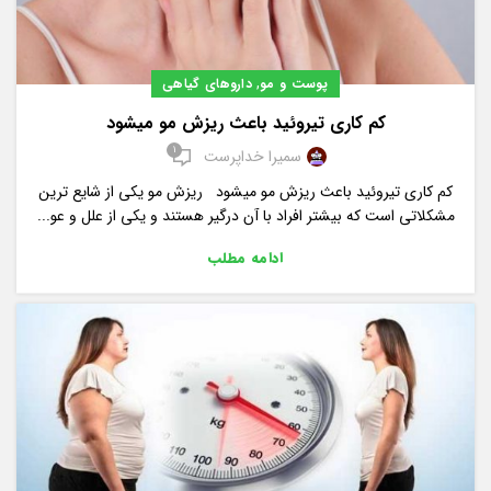
,
پوست و مو
داروهای گیاهی
کم کاری تیروئید باعث ریزش مو میشود
1
سمیرا خداپرست
کم کاری تیروئید باعث ریزش مو میشود ریزش مو یکی از شایع ترین
مشکلاتی است که بیشتر افراد با آن درگیر هستند و یکی از علل و عو...
ادامه مطلب