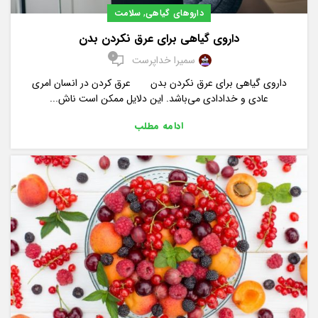
,
داروهای گیاهی
سلامت
داروی گیاهی برای عرق نکردن بدن
0
سمیرا خداپرست
داروی گیاهی برای عرق نکردن بدن عرق کردن در انسان امری
عادی و خدادادی می‌باشد. این دلایل ممکن است ناش...
ادامه مطلب