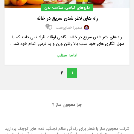
,
داروهای گیاهی
سلامت بدن
راه های لاغر شدن سریع در خانه
0
سمیرا خداپرست
راه های لاغر شدن سریع در خانه گاهی اوقات افراد نمی دانند که با
سهل انگاری های خود سبب بالا رفتن وزن و بد فرمی اندام خود شد...
ادامه مطلب
2
1
چرا معجون ساز ؟
شرکت معجون ساز با شعار برای زندگی سالم نجنگید قدم های کوچک بردارید