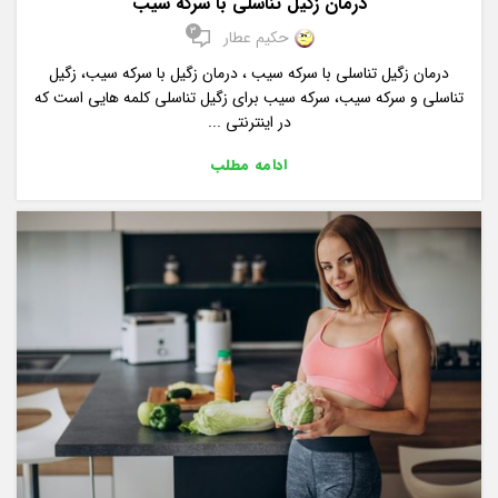
درمان زگیل تناسلی با سرکه سیب
3
حکیم عطار
درمان زگیل تناسلی با سرکه سیب ، درمان زگیل با سرکه سیب، زگیل
تناسلی و سرکه سیب، سرکه سیب برای زگیل تناسلی کلمه هایی است که
در اینترنتی ...
ادامه مطلب