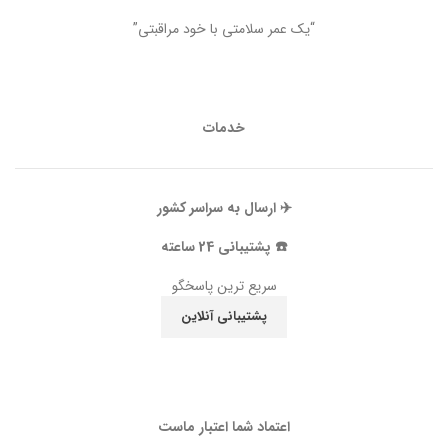
“یک عمر سلامتی با خود مراقبتی”
خدمات
✈️ ارسال به سراسر کشور
☎️ پشتیبانی 24 ساعته
سریع ترین پاسخگو
پشتیبانی آنلاین
اعتماد شما اعتبار ماست