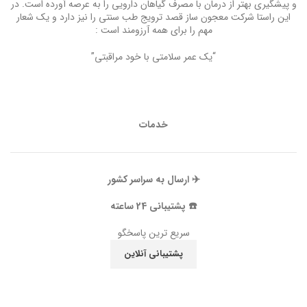
و پیشگیری بهتر از درمان با مصرف گیاهان دارویی را به عرصه آورده است. در
این راستا شرکت معجون ساز قصد ترویج طب سنتی را نیز دارد و یک شعار
مهم را برای همه آرزومند است :
“یک عمر سلامتی با خود مراقبتی”
خدمات
✈️ ارسال به سراسر کشور
☎️ پشتیبانی 24 ساعته
سریع ترین پاسخگو
پشتیبانی آنلاین