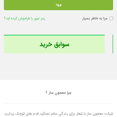
ورود
مرا به خاطر بسپار
رمز عبور را فراموش کرده اید؟
سوابق خرید
چرا معجون ساز ؟
شرکت معجون ساز با شعار برای زندگی سالم نجنگید قدم های کوچک بردارید