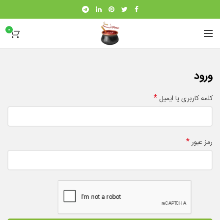
0
ورود
*
کلمه کاربری یا ایمیل
*
رمز عبور