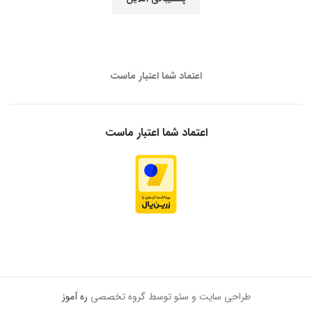
اعتماد شما اعتبار ماست
اعتماد شما اعتبار ماست
طراحی سایت و سئو توسط گروه تخصصی
ره آموز