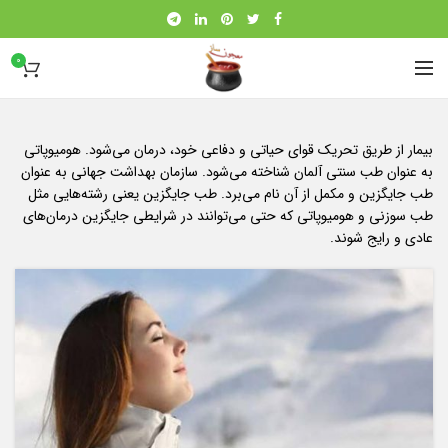
0
بیمار از طریق تحریک قوای حیاتی و دفاعی خود، درمان می‌شود. هومیوپاتی
به عنوان طب سنتی آلمان شناخته می‌شود. سازمان بهداشت جهانی به عنوان
طب جایگزین و مکمل از آن نام می‌برد. طب جایگزین یعنی رشته‌هایی مثل
طب سوزنی و هومیوپاتی که حتی می‌توانند در شرایطی جایگزین درمان‌های
عادی و رایج شوند.