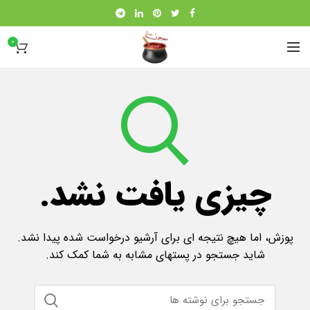
0
چیزی یافت نشد.
پوزش، اما هیچ نتیجه ای برای آرشیو درخواست شده پیدا نشد.
شاید جستجو در پستهای مشابه به شما کمک کند.