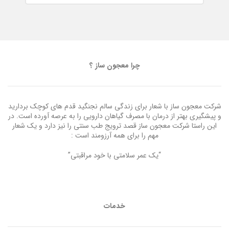
چرا معجون ساز ؟
شرکت معجون ساز با شعار برای زندگی سالم نجنگید قدم های کوچک بردارید
و پیشگیری بهتر از درمان با مصرف گیاهان دارویی را به عرصه آورده است. در
این راستا شرکت معجون ساز قصد ترویج طب سنتی را نیز دارد و یک شعار
مهم را برای همه آرزومند است :
“یک عمر سلامتی با خود مراقبتی”
خدمات