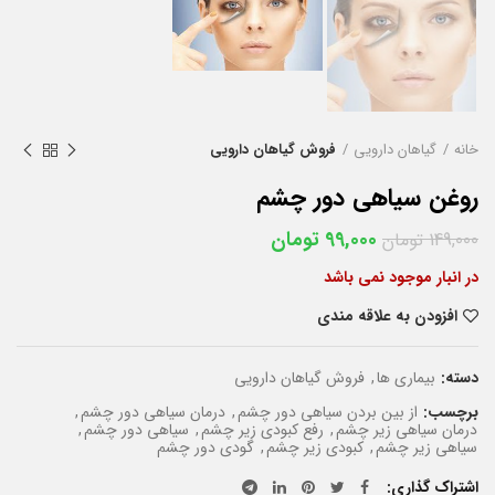
خانه
گیاهان دارویی
فروش گیاهان دارویی
روغن سیاهی دور چشم
99,000
تومان
149,000
تومان
در انبار موجود نمی باشد
افزودن به علاقه مندی
دسته:
بیماری ها
,
فروش گیاهان دارویی
برچسب:
از بین بردن سیاهی دور چشم
,
درمان سیاهی دور چشم
,
درمان سیاهی زیر چشم
,
رفع کبودی زیر چشم
,
سیاهی دور چشم
,
سیاهی زیر چشم
,
کبودی زیر چشم
,
گودی دور چشم
اشتراک گذاری