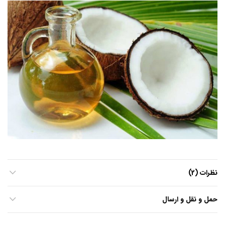
نظرات (2)
حمل و نقل و ارسال