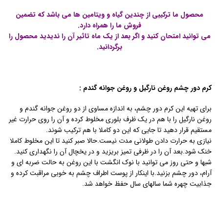
محصول ما ترکیبی از چندین گیاه و ویتامین ها می باشد که تضمین
فروش ما را همراه دارد.
می توانید امتحان کنید و اگر بعد از یک ماه تاثیر آن را ندیدید محصول را
برگردانید.
کرم دور چشم روغن نارگیل و روغن جوانه گندم :
برای تهیه این کرم دور چشم، به اندازه مساوی از دو روغن جوانه گندم و
روغن نارگیل را با هم در یک ظرف بلوری مخلوط کرده و آن را روی حرارت غیر
مستقیم قرار دهید تا جایی که این دو کاملا با هم ترکیب شوند.
نیازی به حرارت دادن طولانی مدت نیست.حالا صبر کنید تا این مخلوط کاملا
خنک شود.بعد آن را در ظرفی تمیز بریزید و در یخچال آن را نگهداری کنید.
شبها و حتی روز می توانید با نوک انگشت با این روغن به حالت ضربه ای و
آرام، دور چشم بزنید.با اینکار از پوست اطراف چشم به خوبی مراقبت کرده و
جذابیت چهره شما سالهای سال حفظ خواهد شد.