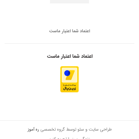
اعتماد شما اعتبار ماست
اعتماد شما اعتبار ماست
طراحی سایت و سئو توسط گروه تخصصی
ره آموز
زندگی سبز را تجربه کنیم