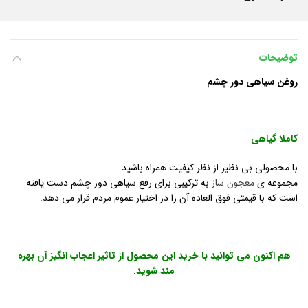
توضیحات
روغن سیاهی دور چشم
کاملا گیاهی
با محصولی بی نظیر از نظر کیفیت همراه باشید.
مجموعه ی
معجون ساز
به ترکیبی برای رفع سیاهی دور چشم دست یافته
است که با قیمتی فوق العاده آن را در اختیار عموم مردم قرار می دهد.
هم اکنون می توانید با خرید این محصول از تاثیر اعجاب انگیز آن بهره
مند شوید.