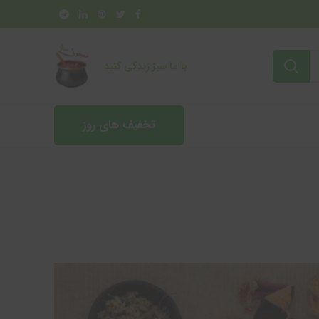
با ما سبز زندگی کنید
تخفیف های روز