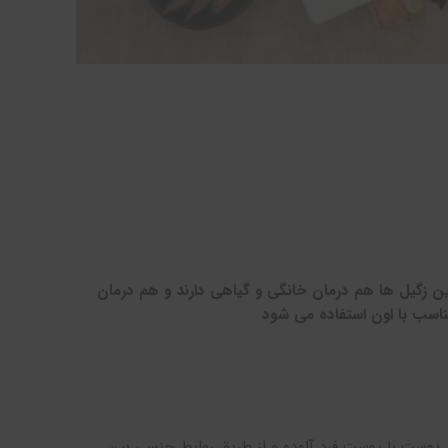
 زگیل ها هم درمان خانگی و گیاهی دارند و هم درمان
ناسب با اون استفاده می شود
م پوست با پوست فرد آلوده و از طریق روابط جنسی بین