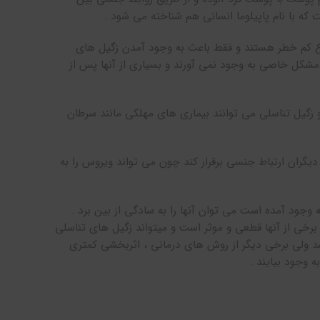
ز نوع کم خطر هستند و فقط باعث به وجود آمدن زگیل های
شکل خاصی به وجود نمی آورند و بسیاری از آنها پس از
زگیل تناسلی می توانند بیماری های مهلکی مانند سرطان
ا دیگران ارتباط جنسی برقرار کند چون می تواند ویروس را به
وجود آمده است می توان آنها را به سادگی از بین برد .
خی از آنها قطعی و موثر است و میتواند زگیل های تناسلی
اشد ولی برخی دیگر از روش های درمانی ، اثربخشی کمتری
 وجود بیایند .