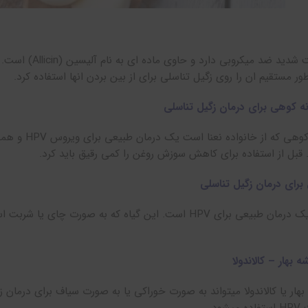
سیر خاصیت شدید 
ور مستقیم ان را روی زگیل تناسلی برای از بین بردن انها استفاده کرد.
ه کوهی برای درمان زگیل تناسلی
روغن پونه کو
قبل از استفاده برای کاهش سوزش روغن را کمی رقیق باید کرد.
برای درمان زگیل تناسلی
سرخار گل یک درمان طبیعی برای HPV است. این گیاه که به صور
بهار – کالاندولا
هار یا کالاندولا میتواند به صورت خوراکی یا به صورت سیاف برای درمان 