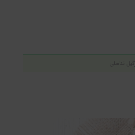
گیل تناسلی