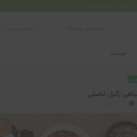
تماس با ما
راهنمای خرید
انتخاب دسته بندی
فروشگاه
ویی
یاهی زگیل تناسلی
سمیرا خداپرست