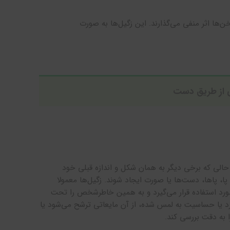
ن‌ها اثر منفی می‌گذارند. این زگیل‌ها به صورت
ی از طریق دست
ر حالی که برخی دیگر به همان شکل و اندازه قبلی خود
ا، پاها، دست‌ها یا صورت ایجاد شوند. زگیل‌ها معمولا
مورد استفاده قرار می‌گیرد و به همین خاطرشخص را تحت
رد یا حساسیت به لمس شده، از آن مایعاتی ترشح می‌شود یا
به دقت بررسی کند.