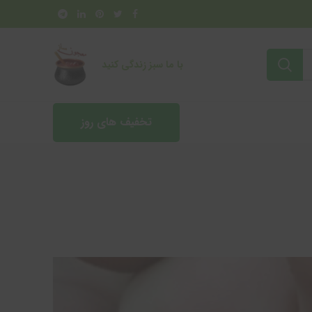
با ما سبز زندگی کنید
تخفیف های روز