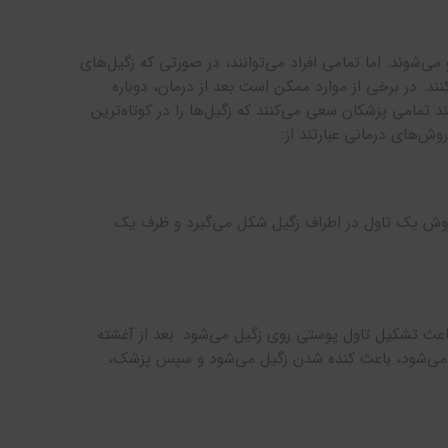
ی‌شوند. اما تمامی افراد می‌توانند، در صورتی که زگیل‌های
د. در برخی از موارد ممکن است بعد از درمان، دوباره
 تمامی پزشکان سعی می‌کنند که زگیل‌ها را در کوتاه‌ترین
روش‌های درمانی عبارتند از:
ین روش یک تاول در اطراف زگیل شکل می‌گیرد و ظرف یک
اعث تشکیل تاول پوستی روی زگیل می‌شود. بعد از آغشته
جاد می‌شود، باعث کنده شدن زگیل می‌شود و سپس پزشک،