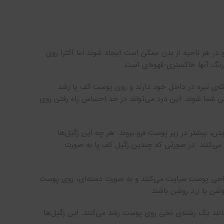
در هر ناحیه از بدن ممکن است ایجاد شوند اما اکثرا روی
نگ آنها خاکستری-قهوه‌ای است.
‌ی تیره در داخل خود دارند و روی پوست کف پا رشد
حتی شما شوند. این درد می‌تواند در حد احساس راه رفتن روی
ن، بیشتر در زیر پوست فرو بروند. هر چه این زگیل‌ها
ا می‌کنند. در صورتی که چندین زگیل کف پا به صورت
واحی پوست سرایت می‌کنند و به صورت دسته‌ای، روی پوست
وشن یا زرد روشن باشند.
ند یک رشته‌ی نخی روی پوست رشد می‌کنند. این زگیل‌ها