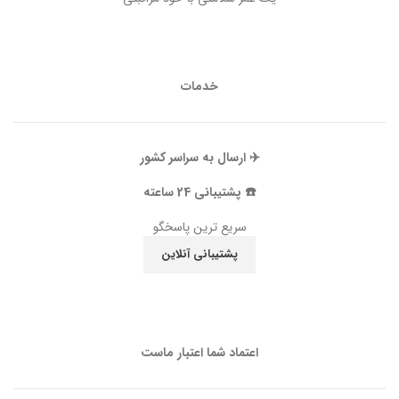
خدمات
✈️ ارسال به سراسر کشور
☎️ پشتیبانی 24 ساعته
سریع ترین پاسخگو
پشتیبانی آنلاین
اعتماد شما اعتبار ماست