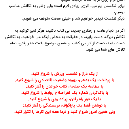
برای شکستن اینرسی، انرژی زیادی لازم است ولی وقتی به تکانش مناسب
برسیم،
دیگر شکست ناپذیر خواهیم شد و خیلی سخت متوقف می شویم.
اگر در انجام عادت و رفتاری جدید، بی ثبات باشید، هرگز نمی توانید به
تکانش بزرگ، دست یابید، در حقیقت به محض اینکه می خواهید، به تکانش
دست یابید، دست از کار می کشید و همین موضوع باعث هدر رفتن، تمام
تلاش های شما می شود.
از یک دراز و نشست ورزش را شروع کنید.
با پرداخت یک بدهی، بهبود وضعیت اقتصادی را شروع کنید.
با مطالعه یک صفحه، کتاب خواندن را آغاز کنید.
با پاک‌کردن شماره یک نفر اصلاح روابط را شروع کنید.
با یک دور راه رفتن، پیاده روی را شروع کنید.
با نوشتن فقط یک پاراگراف، نویسندگی را آغاز کنید:
ولی همین امروز شروع کنید و فردا همه این کارها را تکرار کنید.