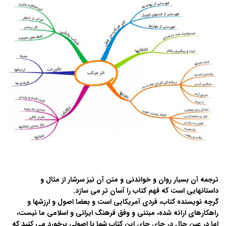
ترجمه آن بسیار روان و خواندنی و متن آن نیز سرشار از مثال و
داستانهایی است که فهم کتاب را آسان تر می سازد.
گرچه نویسنده کتاب، فردی آمریکایی است و بعضا اصول و ارزشها و
راهکارهای ارائه شده، مبتنی و وفق فرهنگ ایرانی و اسلامی ما نیست،
اما در عین حال در جای جای این کتاب شما با اصولی برخورد می کنید که