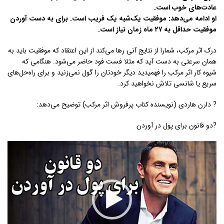
عادت‌های خوب است.
او ادامه می‌دهد: موفقیت یک‌شبه یک فریب است. برای به دست آوردن
موفقیت حداقل به ۲۷ ماه زمان نیاز است.
درک اثر مرکب، شمارا از نتایج آنی رها می‌کند از این اعتقاد که موفقیت باید به
همان سرعتی به دست آید که مثلا فست فود حاضر می‌شود. هنگامی‌ که
شیوه کار اثر مرکب را فهمیدید دیگر خودتان را گول نمی‌زنید و برای راه‌حل‌های
سریع یا شانسی تلاش نخواهید کرد.
? دارن هاردی (نویسنده کتاب پرفروش اثر مرکب) توضیح می‌دهد:
?دو قانون برای پول در آوردن
نمایشگر
ویدیو