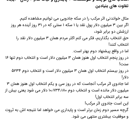
تفاوت های بنیادین
مثال خواندنی اثر مرکب را در سکه جادویی می توانیم مشاهده کنیم.
اگر بین ۳ میلیون دلار پول نقد یا ۱ سکه ۱ سنتی که در ۳۱ روز آینده هر روز
ارزشش دو برابر شود،
حق انتخاب بگذاریم، فکر می کنم اکثر مردم همان ۳ میلیون دلار نقد را
انتخاب کنند!
اما در واقع پیشنهاد دوم بهتر است.
در روز پنجم انتخاب اول هنوز همان ۳ میلیون دلار است و انتخاب دوم تنها ۱۶
سنت!
در روز بیستم انتخاب اول همان ۳ میلیون دلار است و انتخاب دوم ۵۲۳۴
دلار!
اما جادوی اثر مرکب آنجاست که در روز سی و یکم انتخاب اول هنوز همان ۳
میلیون دلار مانده است و انتخاب دوم ۱۰٫۷۳۴٫۱۸۰ دلار می شود یعنی بیش از
سه برابر انتخاب اول!
این است جادوی اثر مرکب!
گرچه مسیر دوم زمان برتر است و پایداری می خواهد اما نتیجه اش به ثروت
و موفقیت بیشتری منتهی می شود.