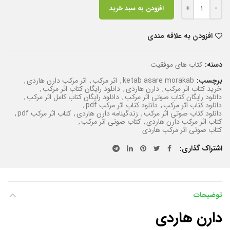
تعداد
افزودن به سبد خرید
افزودن به علاقه مندی
دسته:
کتاب های موفقیت
برچسب:
ketab asare morakab
,
اثر مرکب
,
اثر مرکب دارن هاردی
,
خرید کتاب اثر مرکب
,
دارن هاردی
,
دانلود رایگان کتاب اثر مرکب
,
دانلود رایگان کتاب صوتی اثر مرکب
,
دانلود رایگان کتاب کامل اثر مرکب
,
دانلود کتاب اثر مرکب
,
دانلود کتاب اثر مرکب pdf
,
دانلود کتاب صوتی اثر مرکب
,
زندگینامه دارن هاردی
,
کتاب اثر مرکب pdf
,
کتاب اثر مرکب دارن هاردی
,
کتاب صوتی اثر مرکب
,
کتاب صوتی اثر مرکب هاردی
اشتراک گذاری
توضیحات
دارن هاردی