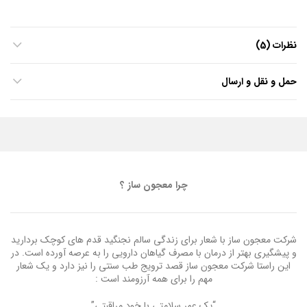
نظرات (5)
حمل و نقل و ارسال
چرا معجون ساز ؟
شرکت معجون ساز با شعار برای زندگی سالم نجنگید قدم های کوچک بردارید
و پیشگیری بهتر از درمان با مصرف گیاهان دارویی را به عرصه آورده است. در
این راستا شرکت معجون ساز قصد ترویج طب سنتی را نیز دارد و یک شعار
مهم را برای همه آرزومند است :
“یک عمر سلامتی با خود مراقبتی”