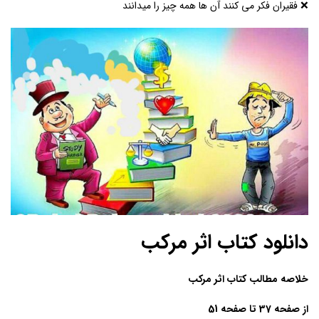
❌ فقیران فکر می کنند آن ها همه چیز را میدانند
دانلود کتاب اثر مرکب
خلاصه مطالب کتاب اثر مرکب
از صفحه 37 تا صفحه 51