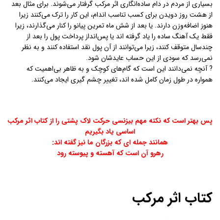
بسیاری از مردم در دام ساده‌انگاری اثر مرکب گرفتار می‌شوند. برای مثال بعد
از هشت روز دویدن برای کسب تناسب اندام، این کار را ترک می‌کنند زیرا
هنوز اضافه‌وزن دارند. یا بعد از شش ماه تمرین پیانو را کنار می‌گذارند، زیرا
فقط یک آهنگ ساده را یاد گرفته اند یا پس‌انداز پرداخت پول را بعد از
چندسال متوقف کنند، زیرا می‌توانند از آن پول نقد استفاده کنند و به نظر
نمی‌رسد که سودی از این ‌حساب عایدشان شود.
? آنچه نمی‌دانند این است که گام‌های کوچک و به ظاهر بی‌اهمیت که
همواره در طول زمان کامل شده اند، تغییر چشم گیری ایجاد می‌کنند.
پس بهتر است که نکته مهم بیزنسی حرکت لاک پشتی را از کتاب اثر مرکب
اساسی یاد بگیریم
همانند جمله ای که بزرگان ما نیز گفته اند:
رهرو آن است که آهسته و پیوسته رود
کتاب اثر مرکب