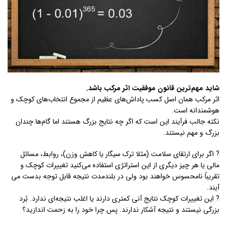
شاید مهم‌ترین قانون موفقیت اثر مرکب باشد.
اثر مرکب همان اصل کسب پاداش‌های عظیم از مجموع انتخاب‌های کوچک و
هوشمندانه است.
نکته جالب فرآیند این است که اگر چه نتایج بزرگ هستند اما گام‌ها چندان
بزرگ و مهم نیستند.
? اگر برای ارتقای سلامت (مثلا ترک سیگار یا کاهش وزن)، روابط، مسائل
مالی یا هر چیز دیگری از این استراتژی استفاده می‌کنید تغییرات کوچک و
تقریباً نامحسوس خواهند بود ولی در بلندمدت نتیجه قابل توجه بدست می
آیند.
? این تغییرات کوچک نتایج آنی کمتری دارند یا اغلب نتیجه‌ای ندارد. بُرد
بزرگی نیستند و نتیجه آشکار ندارند. پس چرا خود را به زحمت اندازید؟