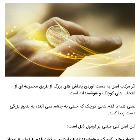
اثر مرکب اصل به دست آوردن پاداش های بزرگ از طریق مجموعه ای از
انتخاب های کوچک و هوشمندانه است.
یعنی شما با قدم هایی کوچک که خیلی به چشم نمی آیند، به نتایج بزرگی
دست پیدا کنید.
این اصل کلی مبتنی بر فرمول ذیل است:
انتخاب های کوچک و هوشمندانه + پایداری و ثبات قدم + زمان = ایجاد