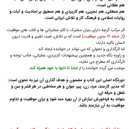
هم عقلانی است،
هم منطقی، هم تجربی، هم کاربردی و هم منطبق بر احادیث و آیات و
روایات اسلامی و فرهنگ کار و تلاش ایرانی است.
اثر مرکب گرچه دارای بنیان مشترک با اکثر سخنرانی ها و کتاب های موفقیت
(
از جمله 12 ستون موفقیت)
است که بر تلاش، امید، تغییر و قدرت درون
انسان تاکید دارند،
اما اثرگذاری و تحولی که می تواند در خواننده ایجاد کند
و زاویه نگاه جدید و همچنین پیشنهادات کاربردی، عملیاتی، جالب توجه و
اثرگذاری که مطرح می نماید،
موجب می گردد خواننده را از
ابتدا تا انتها با خود همراه کند.
دورنگاه اصلی این کتاب و مضمون و هدف گذاری آن نیز به نحوی است:
که مدیر، کارمند، مرد، زن، پیر، جوان و هر مخاطبی در هر قشر و سن و
شغل و حرفه ای،
بتواند به فراخورش نیازش از آن بهره مند شود و برای موفقیت و تداوم
موفقیت به آن نیازمند باشد.