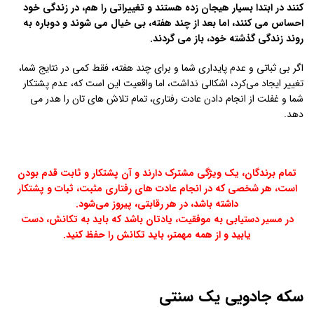
کنند در ابتدا بسیار هیجان زده هستند و تغییراتی را هم، در زندگی خود
احساس می کنند، اما بعد از چند هفته، بی خیال می شوند و دوباره به
روند زندگی گذشته خود، باز می گردند.
اگر بی ثباتی و عدم پایداری شما و برای چند هفته، فقط کمی در نتایج شما،
تغییر ایجاد می‌کرد، اشکالی نداشت، اما واقعیت این است که، عدم پشتکار
شما و غفلت از انجام دادن عادت رفتاری، تمام تلاش های تان را هدر می
دهد.
تمام برندگان، یک ویژگی مشترک دارند و آن پشتکار و ثابت قدم بودن
است، هر شخصی که در انجام عادت های رفتاری مثبت، ثبات و پشتکار
داشته باشد، در هر رقابتی، پیروز می‌شود.
در مسیر دستیابی به موفقیت، یادتان باشد که باید به تکانش، دست
یابید و از همه مهمتر، باید تکانش را حفظ کنید.
سکه جادویی یک سنتی