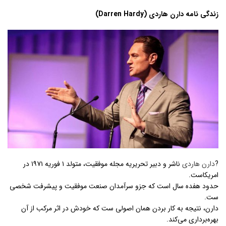
زندگی نامه دارن هاردی (Darren Hardy)
?
دارن هاردی
ناشر و دبیر تحریریه مجله موفقیت، متولد ۱ فوریه ۱۹۷۱ در
امریکاست.
حدود هفده سال است که جزو سرآمدان صنعت موفقیت و پیشرفت شخصی
ست.
دارن، نتیجه به کار بردن همان اصولی ست که خودش در اثر مرکب از آن
بهره‌برداری می‌کند.