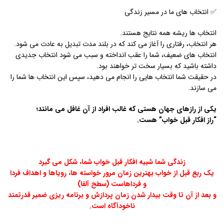
✅ انتخاب های ما در مسیر زندگی
انتخاب ها ریشه همه نتایج هستند.
هر انتخاب، رفتاری را آغاز می کند که در بلند مدت تبدیل به عادت می شود.
انتخاب های ضعیف، شما را عقب انداخته و سبب می شود انتخاب جدیدی
داشته باشید که بسیار سخت تر خواهند بود.
در حقیقت شما انتخاب هایی را انجام می دهید، سپس این انتخاب ها شما را
می سازند.
یکی از رازهای جهان هستی که غالب افراد از آن غافل می مانند؛
“راز افکار قبل خواب” هست.
زندگی شما شبیه افکار قبل خواب شما، شکل می گیرد
یک ربع قبل از خواب بهترین زمان مرور خواسته ها، رویاها و اهداف فردا
و فرداهاست (سطح آلفا)
و بعد از آن تا وقت بیدار شدن زمان پردازش و برنامه ریزی ضمیر قدرتمند
ناخودآگاه است.