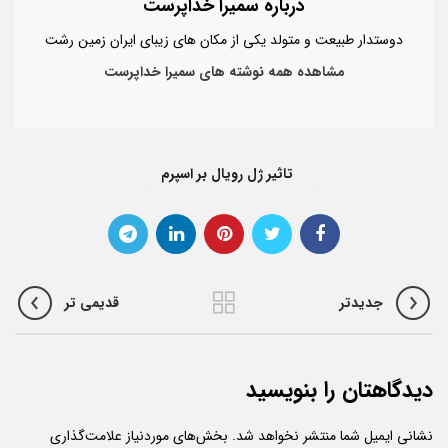
درباره سمیرا خداپرست
دوستدار طبیعت و متولد یکی از مکان های زیبای ایران زمین رشت
مشاهده همه نوشته های سمیرا خداپرست
تاثیر ژل رویال بر اسپرم
جدیدتر
قدیمی تر
دیدگاهتان را بنویسید
نشانی ایمیل شما منتشر نخواهد شد.
بخش‌های موردنیاز علامت‌گذاری