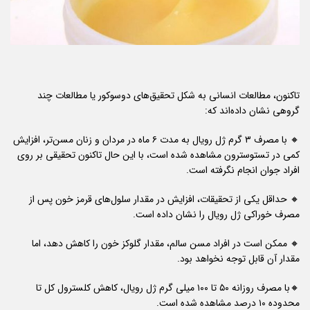
تاکنون، مطالعات انسانی به شکل تحقیق‌های دوسوکور یا مطالعات چند
گروهی نشان داده‌اند که:
🔸 با مصرف ۳ گرم ژل رویال به مدت ۶ ماه در مردان و زنان مسن‌تر، افزایش
کمی در تستوسترون مشاهده شده است، با این حال تاکنون تحقیقی بر روی
افراد جوان انجام نگرفته است.
🔸 حداقل یکی از تحقیقات، افزایش در مقدار سلول‌های قرمز خون پس از
مصرف خوراکی ژل رویال را نشان داده است.
🔸 ممکن است در افراد مسن سالم، مقدار گلوکز خون را کاهش دهد، اما
مقدار آن قابل توجه نخواهد بود.
🔸با مصرف روزانه ۵۰ تا ۱۰۰ میلی گرم ژل رویال، کاهش کلسترول کل تا
محدوده ۱۰ درصد مشاهده شده است.