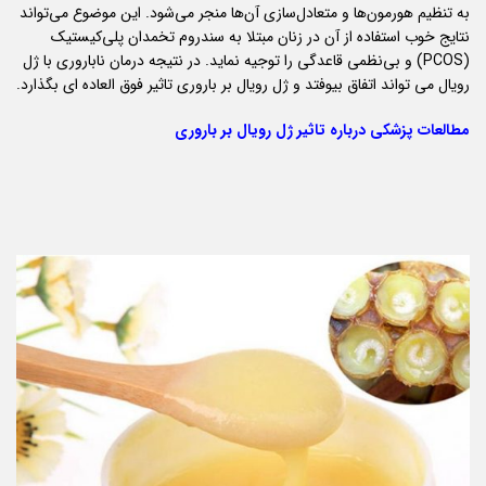
به تنظیم هورمون‌ها و متعادل‌سازی آن‌ها منجر می‌شود. این موضوع می‌تواند
نتایج خوب استفاده از آن در زنان مبتلا به سندروم تخمدان پلی‌کیستیک
(PCOS) و بی‌نظمی قاعدگی را توجیه نماید. در نتیجه درمان ناباروری با ژل
رویال می تواند اتفاق بیوفتد و ژل رویال بر باروری تاثیر فوق العاده ای بگذارد.
مطالعات پزشکی درباره تاثیر ژل رویال بر باروری