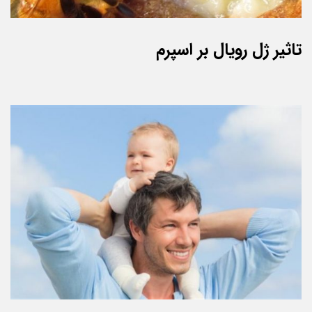
تاثیر ژل رویال بر اسپرم