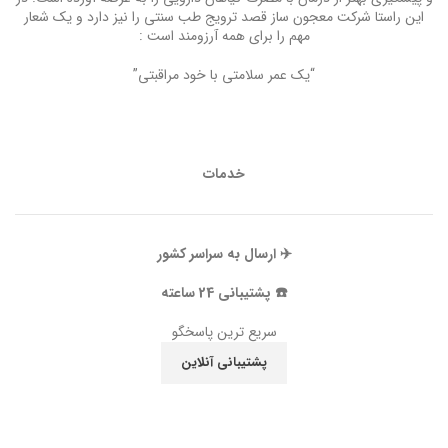
این راستا شرکت معجون ساز قصد ترویج طب سنتی را نیز دارد و یک شعار
مهم را برای همه آرزومند است :
“یک عمر سلامتی با خود مراقبتی”
خدمات
✈️ ارسال به سراسر کشور
☎️ پشتیبانی 24 ساعته
سریع ترین پاسخگو
پشتیبانی آنلاین