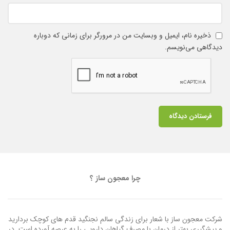
ذخیره نام، ایمیل و وبسایت من در مرورگر برای زمانی که دوباره
دیدگاهی می‌نویسم.
چرا معجون ساز ؟
شرکت معجون ساز با شعار برای زندگی سالم نجنگید قدم های کوچک بردارید
و پیشگیری بهتر از درمان با مصرف گیاهان دارویی را به عرصه آورده است. در