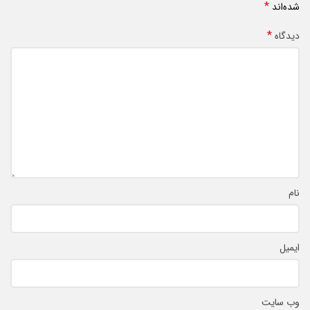
*
شده‌اند
*
دیدگاه
نام
ایمیل
وب‌ سایت