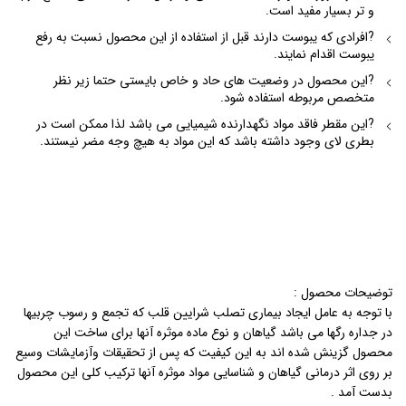
و تر بسیار مفید است.
?افرادی که یبوست دارند قبل از استفاده از این محصول نسبت به رفع
یبوست اقدام نمایند.
?این محصول در وضعیت های حاد و خاص بایستی حتما زیر نظر
متخصص مربوطه استفاده شود.
?این مقطر فاقد مواد نگهدارنده شیمیایی می باشد لذا ممکن است در
بطری لای وجود داشته باشد که این مواد به هیچ وجه مضر نیستند.
توضیحات محصول :
با توجه به عامل ایجاد بیماری تصلب شرایین قلب که تجمع و رسوب چربیها
در جداره رگها می باشد گیاهان و نوع ماده موثره آنها برای ساخت این
محصول گزینش شده اند به این کیفیت که پس از تحقیقات وآزمایشات وسیع
بر روی اثر درمانی گیاهان و شناسایی مواد موثره آنها ترکیب کلی این محصول
بدست آمد .