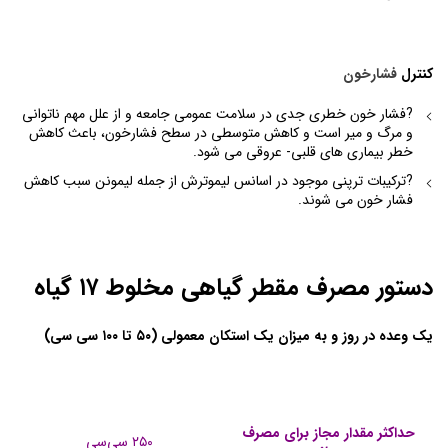
کنترل
فشارخون
?فشار خون خطری جدی در سلامت عمومی جامعه و از علل مهم ناتوانی
و مرگ و میر است و کاهش متوسطی در سطح فشارخون، باعث کاهش
خطر بیماری های قلبی- عروقی می شود.
?ترکیبات ترپنی موجود در اسانس لیموترش از جمله لیمونن سبب کاهش
فشار خون می شوند.
دستور مصرف مقطر گیاهی مخلوط ۱۷ گیاه
یک وعده در روز و به میزان یک استکان معمولی (۵۰ تا ۱۰۰ سی سی)
حداکثر مقدار مجاز برای مصرف
۲۵۰ سی‌سی