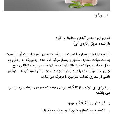
کاردی آی
کاردی آی ؛ مقطر گیاهی مخلوط ۱۷ گیاه
باز کننده عروق (کاردی آی)
دارای قابلیتهای بسیار با اهمیت می باشد که همین امر توانست آن را نسبت
به محصولات مشابه، متمایز و بسیار موفق قرار دهد. بطوریکه به راحتی به
محل ایجاد رسوبها که دراعماق ظریف مویرگهاست می رسد، توانایی دفع
چربیهای رسوب شده را دارد و در نتیجه در مدت زمان نسبتا کوتاهی عوارض
ناشی از بیماری تصلب شرایین را برطرف می سازد.
در کاردی آی ترکیبی از ۱۷ گیاه دارویی بوده که خواص درمانی زیر را دارا
می باشد:
?پیشگیری از گرفتگی عروق
?تصفیه و پاکسازی خون از رسوبات و مواد زاید