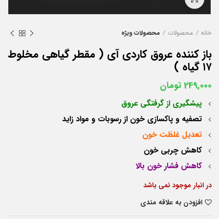
خانه
محصولات
محصولات ویژه
باز کننده عروق کاردی آی ( مقطر گیاهی مخلوط
۱۷ گیاه )
249,000
تومان
پیشگیری از گرفتگی عروق
تصفیه و پاکسازی خون از رسوبات و مواد زاید
تعدیل غلظت خون
کاهش چربی خون
کاهش فشار خون بالا
در انبار موجود نمی باشد
افزودن به علاقه مندی