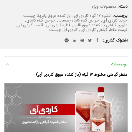
دسته:
محصولات ویژه
برچسب:
افشره 17 گیاه کاردی ای
,
باز کننده عروق پاپریکا چیست
,
خرید کاردی آی
,
خواص گیاه کارده چیست
,
خواص گیاه کاردی
,
داروی گیاهی باز کننده عروق قلب
,
قطره کاردی آی
,
قیمت کاردی آی
,
قیمت مقطر گیاهی کاردی آی
,
کاردی آی چیست
اشتراک گذاری
توضیحات
مقطر گیاهی مخلوط ۱۷ گیاه (باز کننده عروق کاردی آی)