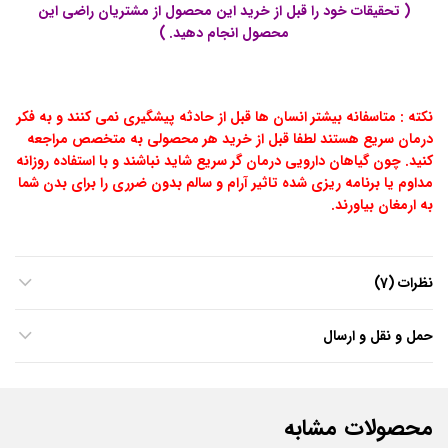
( تحقیقات خود را قبل از خرید این محصول از مشتریان راضی این
محصول انجام دهید. )
نکته : متاسفانه بیشتر انسان ها قبل از حادثه پیشگیری نمی کنند و به فکر
درمان سریع هستند لطفا قبل از خرید هر محصولی به متخصص مراجعه
کنید. چون گیاهان دارویی درمان گر سریع شاید نباشند و با استفاده روزانه
مداوم یا برنامه ریزی شده تاثیر آرام و سالم بدون ضرری را برای بدن شما
به ارمغان بیاورند.
نظرات (7)
حمل و نقل و ارسال
محصولات مشابه