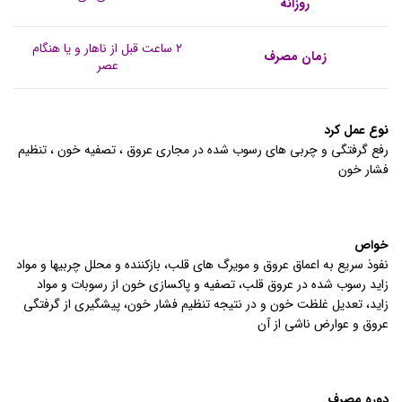
روزانه
۲ ساعت قبل از ناهار و یا هنگام
زمان مصرف
عصر
نوع عمل کرد
رفع گرفتگی و چربی های رسوب شده در مجاری عروق ، تصفیه خون ، تنظیم
فشار خون
خواص
نفوذ سریع به اعماق عروق و مویرگ های قلب، بازکننده و محلل چربیها و مواد
زاید رسوب شده در عروق قلب، تصفیه و پاکسازی خون از رسوبات و مواد
زاید، تعدیل غلظت خون و در نتیجه تنظیم فشار خون، پیشگیری از گرفتگی
عروق و عوارض ناشی از آن
دوره مصرف