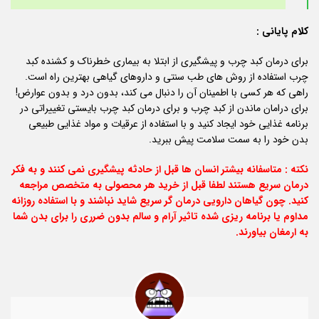
کلام پایانی :
برای درمان کبد چرب و پیشگیری از ابتلا به بیماری خطرناک و کشنده کبد
چرب استفاده از روش های طب سنتی و داروهای گیاهی بهترین راه است.
راهی که هر کسی با اطمینان آن را دنبال می کند، بدون درد و بدون عوارض!
برای درامان ماندن از کبد چرب و برای درمان کبد چرب بایستی تغییراتی در
برنامه غذایی خود ایجاد کنید و با استفاده از عرقیات و مواد غذایی طبیعی
بدن خود را به سمت سلامت پیش ببرید.
نکته : متاسفانه بیشتر انسان ها قبل از حادثه پیشگیری نمی کنند و به فکر
درمان سریع هستند لطفا قبل از خرید هر محصولی به متخصص مراجعه
کنید. چون گیاهان دارویی درمان گر سریع شاید نباشند و با استفاده روزانه
مداوم یا برنامه ریزی شده تاثیر آرام و سالم بدون ضرری را برای بدن شما
به ارمغان بیاورند.