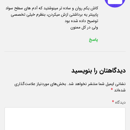
کاش یکم روان و ساده تر مینوشتید که آدم های سطح سواد
پایینتر یه برداشتی ازش میکردن، بنظرم خیلی تخصصی
توضیح داده شده بود
ولی در کل ممنون
پاسخ
دیدگاهتان را بنویسید
نشانی ایمیل شما منتشر نخواهد شد.
بخش‌های موردنیاز علامت‌گذاری
*
شده‌اند
*
دیدگاه