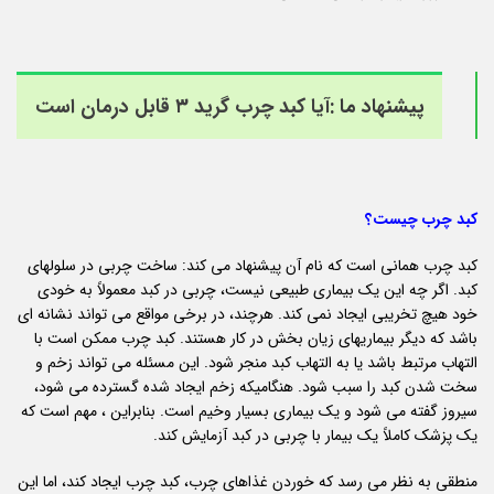
پیشنهاد ما :
آیا کبد چرب گرید ۳ قابل درمان است
کبد چرب چیست؟
کبد چرب همانی است که نام آن پیشنهاد می کند: ساخت چربی در سلولهای
کبد. اگر چه این یک بیماری طبیعی نیست، چربی در کبد معمولاً به خودی
خود هیچ تخریبی ایجاد نمی کند. هرچند، در برخی مواقع می تواند نشانه ای
باشد که دیگر بیماریهای زیان بخش در کار هستند. کبد چرب ممکن است با
التهاب مرتبط باشد یا به التهاب کبد منجر شود. این مسئله می تواند زخم و
سخت شدن کبد را سبب شود. هنگامیکه زخم ایجاد شده گسترده می شود،
سیروز گفته می شود و یک بیماری بسیار وخیم است. بنابراین ، مهم است که
یک پزشک کاملاً یک بیمار با چربی در کبد آزمایش کند.
منطقی به نظر می رسد که خوردن غذاهای چرب، کبد چرب ایجاد کند، اما این