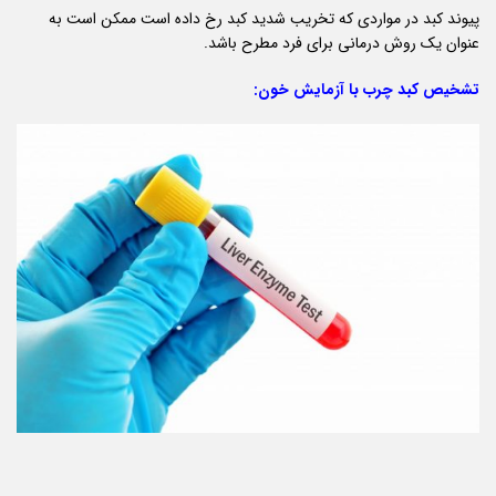
پیوند کبد در مواردی که تخریب شدید کبد رخ داده است ممکن است به
عنوان یک روش درمانی برای فرد مطرح باشد.
تشخیص کبد چرب با آزمایش خون: