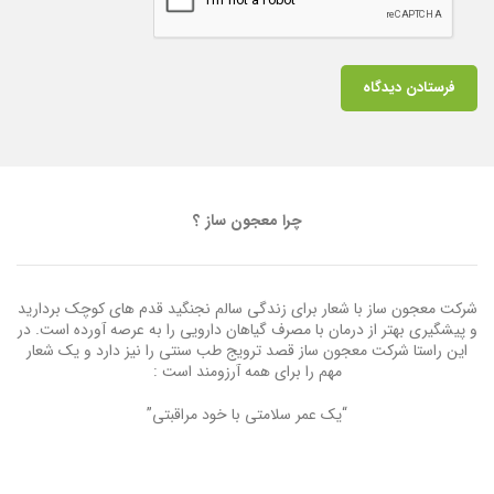
چرا معجون ساز ؟
شرکت معجون ساز با شعار برای زندگی سالم نجنگید قدم های کوچک بردارید
و پیشگیری بهتر از درمان با مصرف گیاهان دارویی را به عرصه آورده است. در
این راستا شرکت معجون ساز قصد ترویج طب سنتی را نیز دارد و یک شعار
مهم را برای همه آرزومند است :
“یک عمر سلامتی با خود مراقبتی”