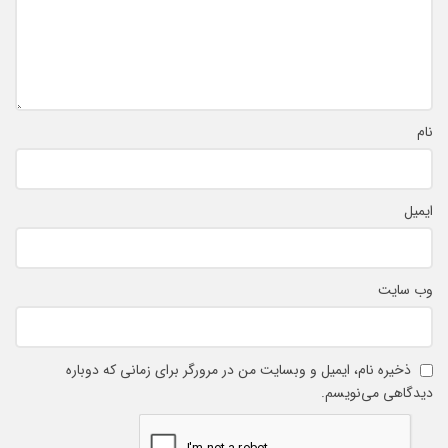
نام
ایمیل
وب‌ سایت
ذخیره نام، ایمیل و وبسایت من در مرورگر برای زمانی که دوباره
دیدگاهی می‌نویسم.