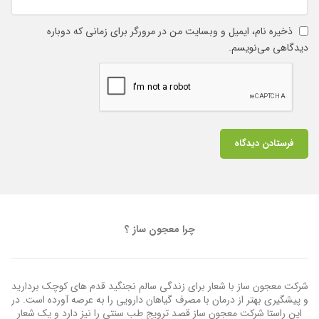
ذخیره نام، ایمیل و وبسایت من در مرورگر برای زمانی که دوباره
دیدگاهی می‌نویسم.
چرا معجون ساز ؟
شرکت معجون ساز با شعار برای زندگی سالم نجنگید قدم های کوچک بردارید
و پیشگیری بهتر از درمان با مصرف گیاهان دارویی را به عرصه آورده است. در
این راستا شرکت معجون ساز قصد ترویج طب سنتی را نیز دارد و یک شعار