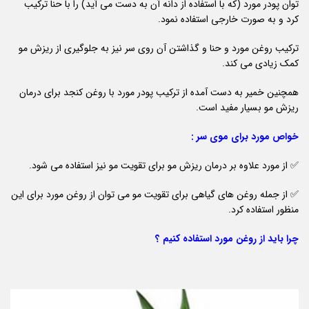
توان پودر مورد (که با استفاده از دانه آن به دست می آید) را با حنا ترکیب
کرد و به صورت خارجی استفاده نمود.
ترکیب روغن مورد و حنا و گذاشتن آن روی سر نیز به جلوگیری از ریزش مو
کمک زیادی می کند.
همچنین خمیر به دست آمده از ترکیب پودر مورد با روغن کنجد برای درمان
ریزش مو بسیار مفید است.
خواص مورد برای موی سر :
✅ از مورد علاوه بر درمان ریزش مو برای تقویت مو نیز استفاده می شود.
✅ از جمله روغن های گیاهی برای تقویت مو می توان از روغن مورد برای این
منظور استفاده کرد.
چرا باید از روغن مورد استفاده کنیم ؟