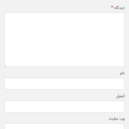
*
دیدگاه
نام
ایمیل
وب‌ سایت