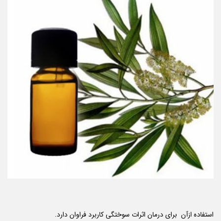
استفاده ازآن برای درمان اثرات سوختگی کاربرد فراوان دارد.