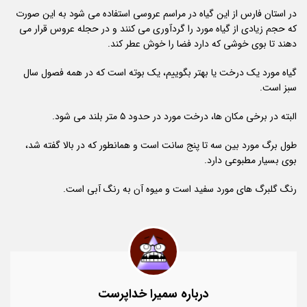
در استان فارس از این گیاه در مراسم عروسی استفاده می شود به این صورت
که حجم زیادی از گیاه مورد را گردآوری می کنند و در حجله عروس قرار می
دهند تا بوی خوشی که دارد فضا را خوش عطر کند.
گیاه مورد یک درخت یا بهتر بگوییم، یک بوته است که در همه فصول سال
سبز است.
البته در برخی مکان ها، درخت مورد در حدود ۵ متر بلند می شود.
طول برگ مورد بین سه تا پنج سانت است و همانطور که در بالا گفته شد،
بوی بسیار مطبوعی دارد.
رنگ گلبرگ های مورد سفید است و میوه آن به رنگ آبی است.
درباره سمیرا خداپرست