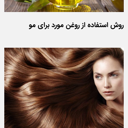
روش استفاده از روغن مورد برای مو