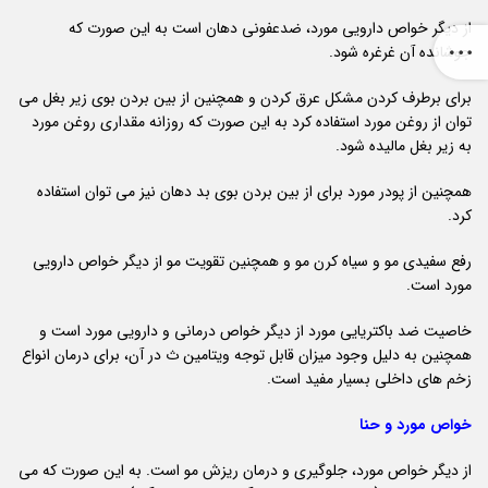
از دیگر خواص دارویی مورد، ضدعفونی دهان است به این صورت که
جوشانده آن غرغره شود.
برای برطرف کردن مشکل عرق کردن و همچنین از بین بردن بوی زیر بغل می
توان از روغن مورد استفاده کرد به این صورت که روزانه مقداری روغن مورد
به زیر بغل مالیده شود.
همچنین از پودر مورد برای از بین بردن بوی بد دهان نیز می توان استفاده
کرد.
رفع سفیدی مو و سیاه کرن مو و همچنین تقویت مو از دیگر خواص دارویی
مورد است.
خاصیت ضد باکتریایی مورد از دیگر خواص درمانی و دارویی مورد است و
همچنین به دلیل وجود میزان قابل توجه ویتامین ث در آن، برای درمان انواع
زخم های داخلی بسیار مفید است.
خواص مورد و حنا
از دیگر خواص مورد، جلوگیری و درمان ریزش مو است. به این صورت که می