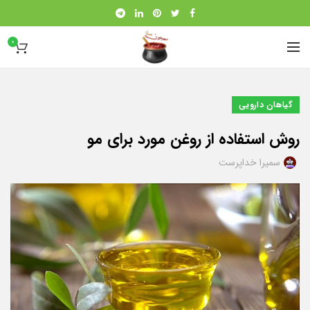
0
گیاهان دارویی
روش استفاده از روغن مورد برای مو
سمیرا خداپرست