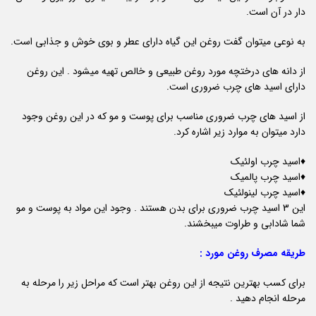
دار در آن است.
به نوعی میتوان گفت روغن این گیاه دارای عطر و بوی خوش و جذابی است.
از دانه های درختچه مورد روغن طبیعی و خالص تهیه میشود . این روغن
دارای اسید های چرب ضروری است.
از اسید های چرب ضروری مناسب برای پوست و مو که در این روغن وجود
دارد میتوان به موارد زیر اشاره کرد.
♦️اسید چرب اولئیک
♦️اسید چرب پالمیک
♦️اسید چرب لینولئیک
این 3 اسید چرب ضروری برای بدن هستند . وجود این مواد به پوست و مو
شما شادابی و طراوت میبخشند.
طریقه مصرف روغن مورد :
برای کسب بهترین نتیجه از این روغن بهتر است که مراحل زیر را مرحله به
مرحله انجام دهید .