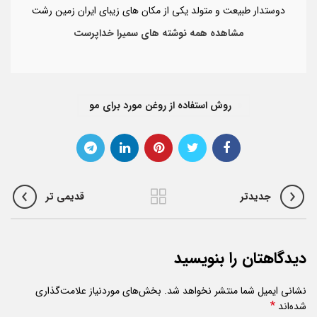
دوستدار طبیعت و متولد یکی از مکان های زیبای ایران زمین رشت
مشاهده همه نوشته های سمیرا خداپرست
روش استفاده از روغن مورد برای مو
جدیدتر
قدیمی تر
دیدگاهتان را بنویسید
نشانی ایمیل شما منتشر نخواهد شد.
بخش‌های موردنیاز علامت‌گذاری
*
شده‌اند