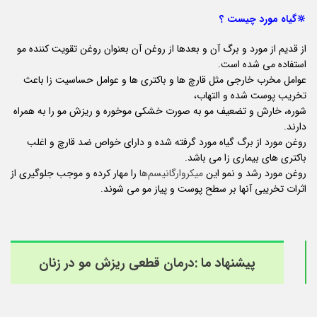
🔆گیاه مورد چیست ؟
از قدیم از مورد و برگ آن و بعدها از روغن آن بعنوان روغن تقویت کننده مو
استفاده می‌ شده است.
عوامل مخرب خارجی مثل قارچ‌ ها و باکتری‌ ها و عوامل حساسیت‌ زا باعث
تخریب پوست شده و التهاب،
شوره، خارش و تضعیف مو به صورت خشکی موخوره و ریزش مو را به همراه
دارند.
روغن مورد از برگ گیاه مورد گرفته شده و دارای خواص ضد قارچ و اغلب
باکتری‌ های بیماری‌ زا می باشد.
روغن مورد رشد و نمو این
میکروارگانیسم‌ها
را مهار کرده و موجب جلوگیری از
اثرات تخریبی آنها بر سطح پوست و پیاز مو می شوند.
پیشنهاد ما :
درمان قطعی ریزش مو در زنان