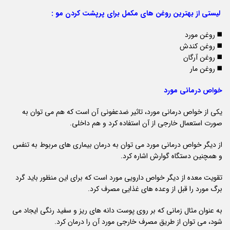
لیستی از بهترین روغن های مکمل برای پرپشت کردن مو :
◼️ روغن مورد
◼️ روغن کندش
◼️ روغن آرگان
◼️ روغن مار
خواص درمانی مورد
یکی از خواص درمانی مورد، تاثیر ضدعفونی آن است که هم می توان به
صورت استعمال خارجی از آن استفاده کرد و هم داخلی.
از دیگر خواص درمانی مورد می توان به درمان بیماری های مربوط به تنفس
و همچنین دستگاه گوارش اشاره کرد.
تقویت معده از دیگر خواص دارویی مورد است که برای این منظور باید گرد
برگ مورد را قبل از وعده های غذایی مصرف کرد.
به عنوان مثال زمانی که بر روی پوست دانه های ریز و سفید رنگی ایجاد می
شود، می توان از طریق مصرف خارجی مورد آن را درمان کرد.