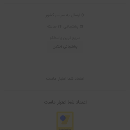
✈️ ارسال به سراسر کشور
☎️ پشتیبانی 24 ساعته
سریع ترین پاسخگو
پشتیبانی آنلاین
اعتماد شما اعتبار ماست
اعتماد شما اعتبار ماست