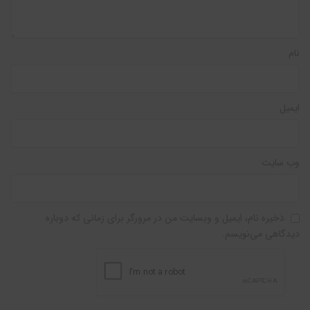
نام
ایمیل
وب‌ سایت
ذخیره نام، ایمیل و وبسایت من در مرورگر برای زمانی که دوباره
دیدگاهی می‌نویسم.