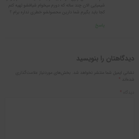
شیمیایی الان چند ساله که دورم میخوام شیافشو تهیه کنم
کجا باید بگیرم شما دارین محصولشو خطری نداره برام ؟
پاسخ
دیدگاهتان را بنویسید
نشانی ایمیل شما منتشر نخواهد شد.
بخش‌های موردنیاز علامت‌گذاری
*
شده‌اند
*
دیدگاه