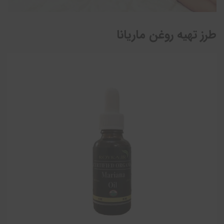
طرز تهیه روغن ماریانا