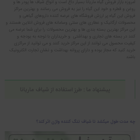
امروزه بازار فروش گیاه ماریانا بسیار داغ است و انواع شیاف ها پودر ها و
روغن و قطره و خود این گیاه را نیز به فروش می رسانند و بهترین مراکز
فروش این گیاه پر ارزش فروشگاه های عرضه کننده داروهای گیاهی و
محصولات ارگانیک و عطاری های سنتی وسامانه های فروش انلاین هستند و
این مراکز بهترین بسته بندی ها و بهترین محصولات را برای شما عرضه می
کنند در بسته های تجاری و بهداشتی و خریداران با توجه به بودجه و
کیفیت محصول می توانند از این مراکز خرید کنند و می توانید از مراکزی
خرید کنید که مجاز بوده و دارای پروانه بهداشت و نشان تجارت الکترونیک
باشند
پیشنهاد ما :
طرز استفاده از شیاف ماریانا
چه مدت طول میکشد تا شیاف تنگ کننده واژن اثر کند؟