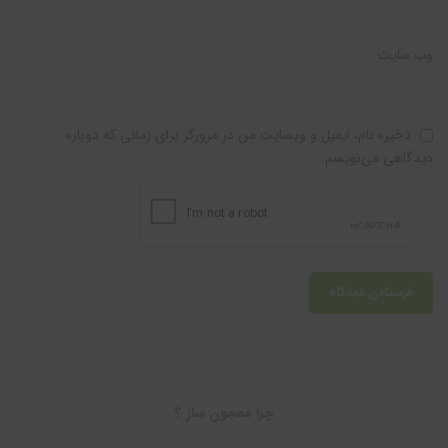
وب‌ سایت
ذخیره نام، ایمیل و وبسایت من در مرورگر برای زمانی که دوباره
دیدگاهی می‌نویسم.
چرا معجون ساز ؟