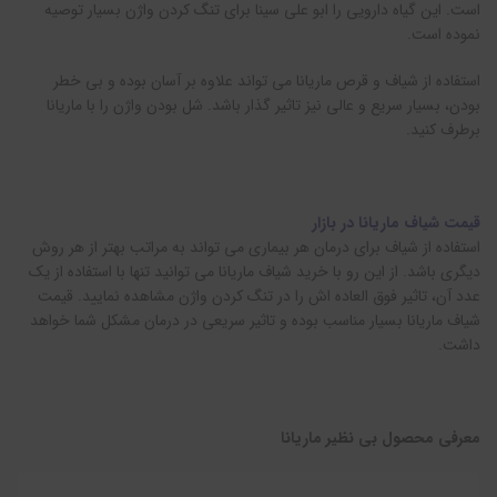
است. این گیاه دارویی را ابو علی سینا برای تنگ کردن واژن بسیار توصیه
نموده است.
استفاده از شیاف و قرص ماریانا می تواند علاوه بر آسان بوده و بی خطر
بودن، بسیار سریع و عالی نیز تاثیر گذار باشد. شل بودن واژن را با ماریانا
برطرف کنید.
قیمت شیاف ماریانا در بازار
استفاده از شیاف برای درمان هر بیماری می تواند به مراتب بهتر از هر روش
دیگری باشد. از این رو با خرید شیاف ماریانا می توانید تنها با استفاده از یک
عدد آن، تاثیر فوق العاده اش را در تنگ کردن واژن مشاهده نمایید. قیمت
شیاف ماریانا بسیار مناسب بوده و تاثیر سریعی در درمان مشکل شما خواهد
داشت.
معرفی محصول بی نظیر ماریانا