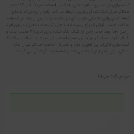
کننده واژن در بسیاری از افراد حتی با یک بار استفاده سریعاً تأثیر گذاشته و
حداکثر میزان تنگ کنندگی واژن را ایجاد می کند. بانوان زیادی که به دلیل
گشاد شدن واژن که حتی متوجه آن نیز نشده بودند پس از چند بار استفاده
به لذت جنسی اوایل ازدواج رسیده اند و حتی ترشحات نامطبوع در این افراد
از بین رفته بود. مدت زمان اثر شیاف تنگ کننده واژن ماریانا 2 ساعت است و
اگر اثر نکرد مصرف دو مرتبه آن ممنوع است و عوارض دارد. شیاف ماریانا تنگ
کننده واژن تاثیرات بی نظیری دارد و کمتر از 2 ساعت حداکثر میزان تنگ
شدگی واژن را در زنان ایجاد می کند و شما متوجه اثرات آن می گردید.
خواص گیاه ماریانا