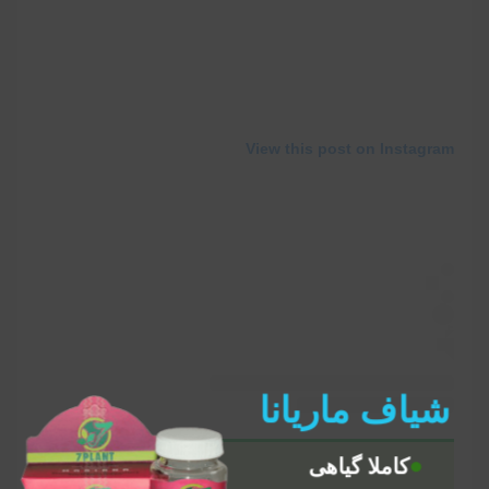
View this post on Instagram
شیاف ماریانا
کاملا گیاهی