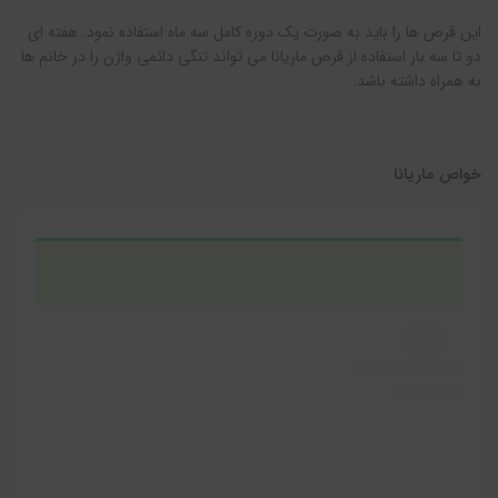
این قرص ها را باید به صورت یک دوره کامل سه ماه استفاده نمود. هفته ای
دو تا سه بار استفاده از قرص ماریانا می تواند تنگی دائمی واژن را در خانم ها
به همراه داشته باشد.
خواص ماریانا