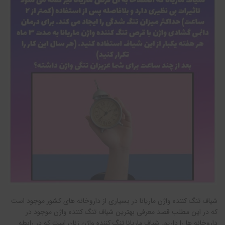
شیاف تنگ کننده واژن ماریانا در بسیاری از داروخانه های کشور موجود است
که در این مطلب قصد معرفی بهترین شیاف تنگ کننده واژن موجود در
داروخانه ها را داریم. شیاف ماریانا تنگ کننده واژن زنان است که در رابطه