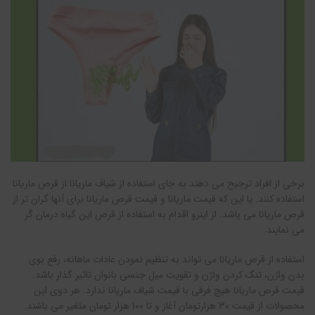
برخی از افراد ترجیح می دهند به جای استفاده از شیاف ماریانا از قرص ماریانا
استفاده کنند. یا این که قیمت ماریانا و قیمت قرص ماریانا برای آنها گران تر از
قرص ماریانا می باشد. از اینرو اقدام به استفاده از قرص این گیاه درمان گر
می نمایند.
استفاده از قرص ماریانا می تواند به تنظیم نمودن عادات ماهانه، رفع بوی
بدن واژن، تنگ کردن واژن و تقویت میل جنسی بانوان تاثیر گذار باشد.
قیمت قرص ماریانا هیچ فرقی با قیمت شیاف ماریانا ندارد. هر دوی این
محصولات از قیمت ۳۰ هزارتومان آغاز و تا ۱۰۰ هزار تومان متغیر می باشند.