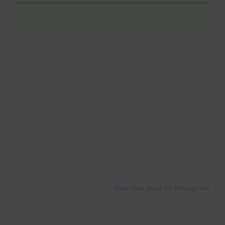
View this post on Instagram