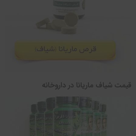
قیمت شیاف ماریانا در داروخانه