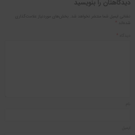
دیدگاهتان را بنویسید
نشانی ایمیل شما منتشر نخواهد شد.
بخش‌های موردنیاز علامت‌گذاری
*
شده‌اند
*
دیدگاه
نام
ایمیل