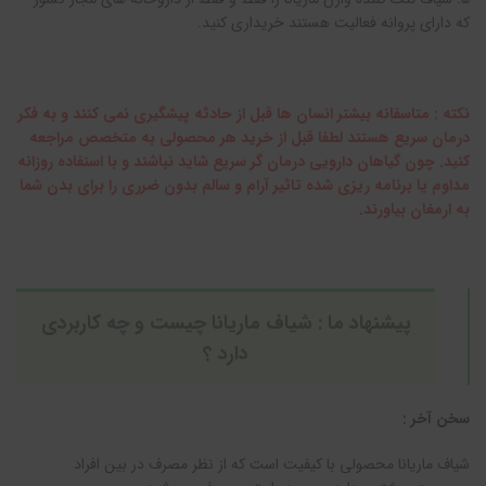
که دارای پروانه فعالیت هستند خریداری کنید.
نکته : متاسفانه بیشتر انسان ها قبل از حادثه پیشگیری نمی کنند و به فکر
درمان سریع هستند لطفا قبل از خرید هر محصولی به متخصص مراجعه
کنید. چون گیاهان دارویی درمان گر سریع شاید نباشند و با استفاده روزانه
مداوم یا برنامه ریزی شده تاثیر آرام و سالم بدون ضرری را برای بدن شما
به ارمغان بیاورند.
پیشنهاد ما :
شیاف ماریانا چیست و چه کاربردی
دارد ؟
سخن آخر :
شیاف ماریانا محصولی با کیفیت است که از نظر مصرف در بین افراد