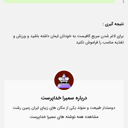
نتیجه گیری :
برای لاغر شدن سریع کافیست به خودتان ایمان داشته باشید و ورزش و
تغذیه مناسب را فراموش نکنید
درباره سمیرا خداپرست
دوستدار طبیعت و متولد یکی از مکان های زیبای ایران زمین رشت
مشاهده همه نوشته های سمیرا خداپرست