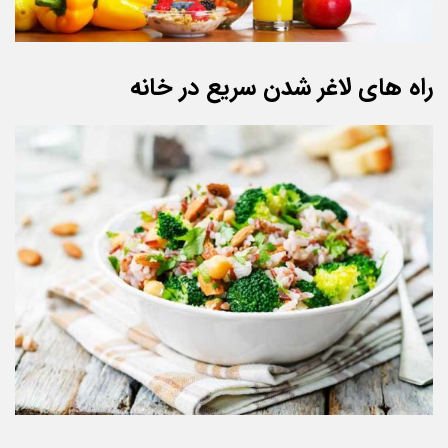
راه های لاغر شدن سریع در خانه