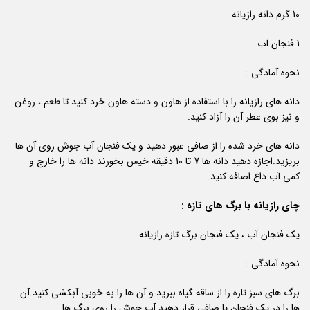
10 گرم دانه رازیانه
1 فنجان آب
نحوه آمادگی :
دانه های رازیانه را با استفاده از هاون و دسته هاون خرد کنید تا طعم ، روغن
و نیز بوی عطر آن را آزاد کنید.
دانه های خرد شده را از صافی عبور دهید و یک فنجان آب جوش روی آن ها
بریزید.اجازه دهید دانه ها 7 تا 10 دقیقه خیس بخورند دانه ها را خارج و
کمی آب داغ اضافه کنید.
چای رازیانه با برگ های تازه :
یک فنجان آب ، یک فنجان برگ تازه رازیانه
نحوه آمادگی :
برگ های سبز تازه را از ساقه گیاه ببرید و آن ها را به خوبی آبکشی کنید.آن
ها را در یک فنجان یا صافی قرار دهید.آب جوش را روی برگ ها