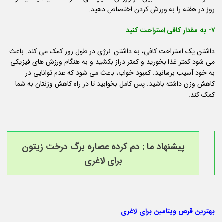
روز در هفته را به ورزش کردن اختصاص دهید.
۷- به مقدار کافی استراحت کنید
داشتن یک استراحت کافی، به داشتن انرژی در طول روز کمک می کند. باعث
می شود کمتر غذا بخورید و کمتر دراز بکشید و به هنگام ورزش های فیزیکی
به خود آسیب برسانید. کمبود خواب، باعث می شود که عدم توانایی در
کاهش وزن داشته باشید. پس کامل بخوابید تا در راه کاهش وزنتان به شما
کمک کند.
پیشنهاد ما :
دم کرده عصاره برگ درخت زیتون
برای لاغری
بهترین قرص ویتامین برای لاغری