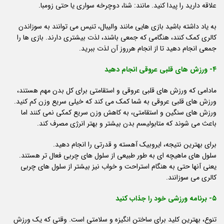
علاقه دارید را پیدا کنید. مانند: شنا، دوچرخه سواری یا حتی زومبا.
به یاد داشته باشید بازی هایی مانند والیبال، تنیس می توانند به سوزاندن
کالری کمک کنند، هنگامی که جمعی باشند، لذت بیشتری دارند. بازی ها را
جمعی انجام دهید تا از انجام هرروز آن لذت ببرید.
۴- ورزش های قلبی عروقی انجام دهید
مادامی که ورزش های قلبی عروقی و استقامتی برای کل بدن مهم هستند،
ورزش های قلبی عروقی به شما کمک می کند که خیلی سریع وزن کم کنید.
ورزش های سنگین و استقامتی، به کاهش وزن سریع کمکی نمی کنند اما
باعث می شوند که متابولیسم بدن بیشتر و بهتر انرژی مصرف کند.
برای بهترین نتیجه، ایروبیک آهسته و قدرتی را انجام دهید.
سلول های ماهیچه ای به طور طبیعی از سلول های چربی فعال تر هستند.
یعنی آنها حتی به هنگام استراحت و خواب نیز بیشتر از سلول های چربی
کالری می سوزانند.
۵- برنامه ورزشی خود را جذاب کنید
تنوع، بهترین کلید برای ساختن انگیزه و سلامتی است. وقتی که یک ورزش