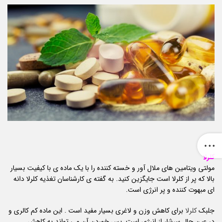
کلرلا
مولتی ویتامین های ملال آور و خسته کننده را با یک ماده ی با کیفیت بسیار
بالا که پر از کلرلا است جایگزین کنید. به گفته ی کارشناسان تغذیه کلرلا دانه
ای مبهوت کننده و پر انرژی است.
جلبک
کلرلا
برای کاهش وزن و لاغری بسیار مفید است . این ماده کم کالری و
در عین حال سرشار از انرژی است. پس خوردن آن می تواند به کاهش