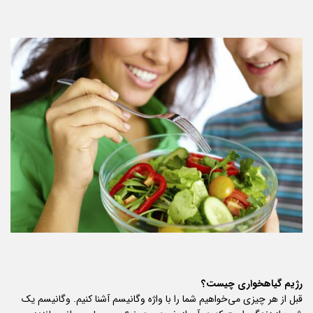
رژیم گیاهخواری چیست؟
قبل از هر چیزی می‌خواهیم شما را با واژه وگانیسم آشنا کنیم. وگانیسم یک