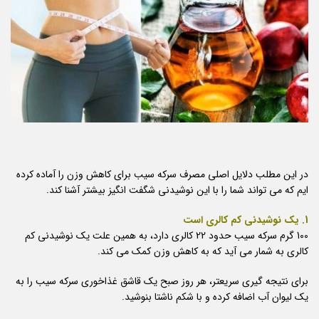
در این مطلب دلایل اصلی مصرف سرکه سیب برای کاهش وزن را آماده کرده
ایم که می تواند شما را با این نوشیدنی شگفت انگیز بیشتر آشنا کند.
1. یک نوشیدنی کم کالری است
100 گرم سرکه سیب حدود 22 کالری دارد، به همین علت یک نوشیدنی کم
کالری به شمار می آید که به کاهش وزن کمک می کند.
برای نتیجه گیری سریعتر، هر روز صبح یک قاشق غذاخوری سرکه سیب را به
یک لیوان آب اضافه کرده و با شکم ناشتا بنوشید.