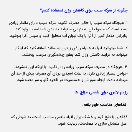
چگونه از سرکه سیب برای کاهش وزن استفاده کنیم؟
1. هیچگاه سرکه سیب را خالی مصرف نکنید؛ سرکه سیب دارای مقدار زیادی
اسید است که مصرف آن به تنهایی میتواند به بدن شما آسیب وارد کند
بنابراین مقدار کمی از آنرا با یک لیوان آب محلول کنید و سپس آنرا بنوشید.
2. شما میتوانید آنرا به همراه روغن زیتون به سالاد اضافه کنید که اینکار
میتواند به فرایند کاهش وزن شما بطور چشمگیری سرعت ببخشد.
3. هیچگاه در مصرف سرکه سیب زیاده روی نکنید. با اینکه این نوشیدنی
خواص بسیار زیادی دارد، به علت اسیدی بودن آن مصرف بیش از حد آن
میتواند باعث ایجاد سوزش و حساسیت در ناحیه گلو و سر معده شود.
رزیم لاغری برای بلغمی مزاج ها
غذاهای مناسب طبع بلغم:
غذاهای با طبع گرم و خشک برای افراد بلغمی مناسب است، به شرطی که
اصل متعادل سازی با مصلحات، رعایت شود.