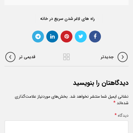
راه های لاغر شدن سریع در خانه
جدیدتر
قدیمی تر
دیدگاهتان را بنویسید
نشانی ایمیل شما منتشر نخواهد شد.
بخش‌های موردنیاز علامت‌گذاری
*
شده‌اند
*
دیدگاه