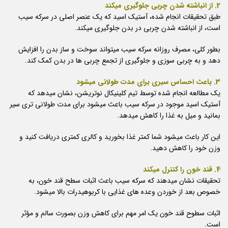
2. از انباشته شدن چربی جلوگیری میکند
طبق تحقیقات انجام شده، آستیک اسید که یک عنصر اصلی در سرکه سیب
است، از انباشته شدن چربی در بدن جلوگیری میکند.
بطور کلی، مصرف روزانه سرکه سیب میتواند سوخت و ساز بدن را افزایش
دهد و به چربی سوزی و جلوگیری از تجمع چربی ها در بدن کمک کند.
3. باعث احساس سیری برای مدت طولانی میشود
یک مطالعه انجام شده توسط تیم کلینیکال نوتریشن، نشان میدهد که
آستیک اسید موجود در سرکه سیب باعث میشود برای مدت طولانی تری سیر
بمانید و میل به غذا را کاهش میدهد.
این کار باعث میشود شما کمتر غذا بخورید و کالری کمتری دریافت کنید و
وزن خود را کاهش دهید.
4. قند خون را کنترل میکند
تحقیقات نشان میدهند که سرکه سیب باعث اثبات سطح قند خون، به
خصوص بعد از خوردن وعده های غذایی با کربوهیدرات بالا میشود.
اثبات سطوح قند خون یک امر مهم برای کاهش وزن بصورت سالم و مؤثر
است.