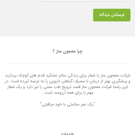
چرا معجون ساز ؟
شرکت معجون ساز با شعار برای زندگی سالم نجنگید قدم های کوچک بردارید
و پیشگیری بهتر از درمان با مصرف گیاهان دارویی را به عرصه آورده است. در
این راستا شرکت معجون ساز قصد ترویج طب سنتی را نیز دارد و یک شعار
مهم را برای همه آرزومند است :
“یک عمر سلامتی با خود مراقبتی”
خدمات