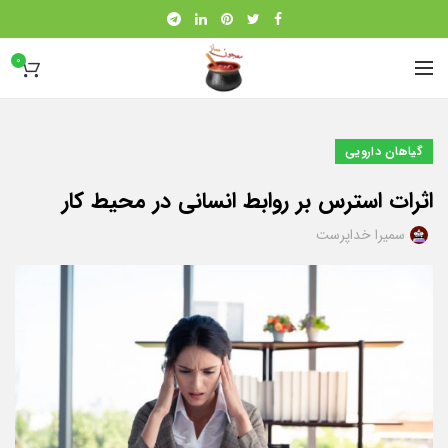
0
گیاهان دارویی
اثرات استرس بر روابط انسانی در محیط کار
سمیرا خداپرست