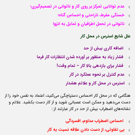
عدم توانایی تمرکز بر روی کار و ناتوانی در تصمیم‌گیری؛
خستگی مفرط، ناراحتی و احساس گناه؛
ناتوانی در تحمل اطرافیان و تمایل به انزوا
علل شایع استرس در محل کار
اضافه کاری بیش از حد
فشار زیاد به منظور بر آورده شدن انتظارات کار فرما
فشار برای بازدهی بالا کار – تمام وقت!
عدم کنترل بر نحوه عملکرد در کار
استرس در محل کار و علائم هشدار
هنگامی که در محل کار احساس دستپاچگی می‌کنید، اعتماد به نفس خود را از
دست می‌دهید و ممکن است عصبانی شوید و از کار دست بکشید. علائم و
نشانه‌های اضطراب بیش از حد در کار عبارتند از::
احساس اضطراب مداوم، افسردگی
بی تفاوتی، از دست دادن علاقه نسبت به کار