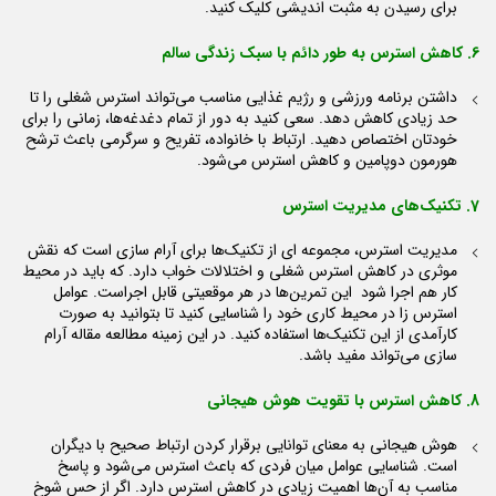
برای رسیدن به مثبت اندیشی کلیک کنید.
6. کاهش استرس به طور دائم با سبک زندگی سالم
داشتن برنامه ورزشی و رژیم غذایی مناسب می‌تواند استرس شغلی را تا
حد زیادی کاهش دهد. سعی کنید به دور از تمام دغدغه‌ها، زمانی را برای
خودتان اختصاص دهید. ارتباط با خانواده، تفریح و سرگرمی باعث ترشح
هورمون دوپامین و کاهش استرس می‌شود.
7. تکنیک‌های مدیریت استرس
مدیریت استرس، مجموعه ای از تکنیک‌ها برای آرام سازی است که نقش
موثری در کاهش استرس شغلی و اختلالات خواب دارد. که باید در محیط
کار هم اجرا شود این تمرین‌ها در هر موقعیتی قابل اجراست. عوامل
استرس زا در محیط کاری خود را شناسایی کنید تا بتوانید به صورت
کارآمدی از این تکنیک‌ها استفاده کنید. در این زمینه مطالعه مقاله آرام
سازی می‌تواند مفید باشد.
8. کاهش استرس با تقویت هوش هیجانی
هوش هیجانی به معنای توانایی برقرار کردن ارتباط صحیح با دیگران
است. شناسایی عوامل میان فردی که باعث استرس می‌شود و پاسخ
مناسب به آن‌ها اهمیت زیادی در کاهش استرس دارد. اگر از حس شوخ