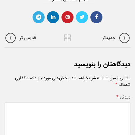
جدیدتر
قدیمی تر
دیدگاهتان را بنویسید
نشانی ایمیل شما منتشر نخواهد شد.
بخش‌های موردنیاز علامت‌گذاری
*
شده‌اند
*
دیدگاه