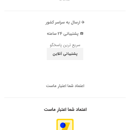
✈️ ارسال به سراسر کشور
☎️ پشتیبانی 24 ساعته
سریع ترین پاسخگو
پشتیبانی آنلاین
اعتماد شما اعتبار ماست
اعتماد شما اعتبار ماست