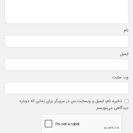
نام
ایمیل
وب‌ سایت
ذخیره نام، ایمیل و وبسایت من در مرورگر برای زمانی که دوباره
دیدگاهی می‌نویسم.