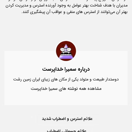
مدیران با هدف شناخت بهتر عوامل به وجود آورنده استرس و مدیریت کردن
بهتر آن می‌توانند از استرس های منفی و عواقب آن پیشگیری کنند.
درباره سمیرا خداپرست
دوستدار طبیعت و متولد یکی از مکان های زیبای ایران زمین رشت
مشاهده همه نوشته های سمیرا خداپرست
,
علائم استرس و اضطراب شدید
علائم جسمانی اضطراب