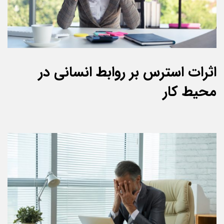
اثرات استرس بر روابط انسانی در
محیط کار