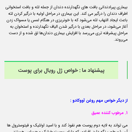
بیماری پیرادندانی بافت‌ های نگهدارنده دندان‌ از جمله لثه و بافت استخوانی
اطراف دندان را درگیر می کند. این بیماری در مراحل اولیه با درگیر کردن لثه
باعث ایجاد التهاب لثه می‌شود که با خونریزی در هنگام لمس یا مسواک زدن
آغاز می‌شود، در مراحل بعدی با درگیر شدن الیاف نگهدارنده و استخوان به
مراحل پیشرفته تری می‌رسد با افزایش بیماری دندان‌ها لق شده و از دست
می‌روند.
پیشنهاد ما :
خواص ژل رویال برای پوست
از دیگر خواص مهم روغن آووکادو :
1. مرطوب کننده عمیق
می تواند به لایه دوم پوست هم نفوذ کند و با اسید اولئیک و فیتوسترول ها
آن را مرطوب نگه دارد. افرادی که دارای پوست خشک و حساس هستند