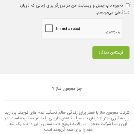
ذخیره نام، ایمیل و وبسایت من در مرورگر برای زمانی که دوباره
دیدگاهی می‌نویسم.
چرا معجون ساز ؟
شرکت معجون ساز با شعار برای زندگی سالم نجنگید قدم های کوچک بردارید
و پیشگیری بهتر از درمان با مصرف گیاهان دارویی را به عرصه آورده است. در
این راستا شرکت معجون ساز قصد ترویج طب سنتی را نیز دارد و یک شعار
مهم را برای همه آرزومند است :