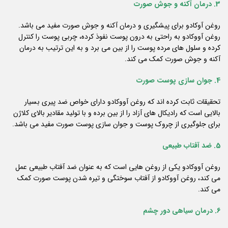
3. درمان آکنه و جوش صورت
روغن آوکادو برای پیشگیری و درمان آکنه و جوش صورت مفید می باشد.
روغن آووکادو به راحتی به درون پوست نفوذ کرده، چربی پوست را کنترل
کرده و سلول های مرده پوست را از بین می برد و به این ترتیب به درمان
آکنه و جوش صورت کمک می کند.
4. جوان سازی پوست صورت
تحقیقات ثابت کرده اند که روغن آووکادو دارای خواص ضد پیری بسیار
بالایی است که رادیکال های آزاد را از بین برده و با تولید مقادیر بالای کلاژن
برای جلوگیری از چروک پوست و جوان سازی پوست صورت مفید می باشد.
5. ضد آفتاب طبیعی
روغن آووکادو یکی از روغن هایی است که به عنوان ضد آفتاب طبیعی عمل
می کند، روغن آووکادو از آفتاب سوختگی و تیره شدن پوست صورت کمک
می کند.
6. درمان سیاهی دور چشم