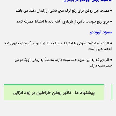
● مصرف این روغن برای رفع ترک های ناشی از زایمان مفید می باشد
● برای رفع یبوست ناشی از بارداری، البته باید با احتیاط مصرف گردد
مضرات آووکادو
● افراد با مشکلات خونی با احتیاط مصرف کنند زیرا روغن آووکادو داروی ضد
انعقاد خون است
● افرادی که به این میوه حساسیت دارند مطمئناً به روغن آووکادو نیز
حساسیت دارند
پیشنهاد ما :
تاثیر روغن خراطین بر زود انزالی