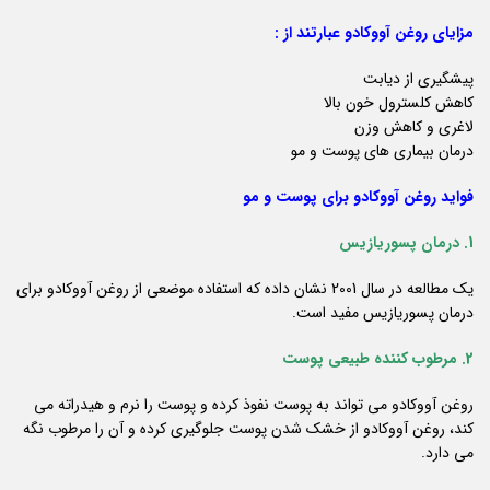
مزایای روغن آووکادو عبارتند از :
پیشگیری از دیابت
کاهش کلسترول خون بالا
لاغری و کاهش وزن
درمان بیماری های پوست و مو
فواید روغن آووکادو برای پوست و مو
1. درمان پسوریازیس
یک مطالعه در سال 2001 نشان داده که استفاده موضعی از روغن آووکادو برای
درمان پسوریازیس مفید است.
2. مرطوب کننده طبیعی پوست
روغن آووکادو می تواند به پوست نفوذ کرده و پوست را نرم و هیدراته می
کند، روغن آووکادو از خشک شدن پوست جلوگیری کرده و آن را مرطوب نگه
می دارد.