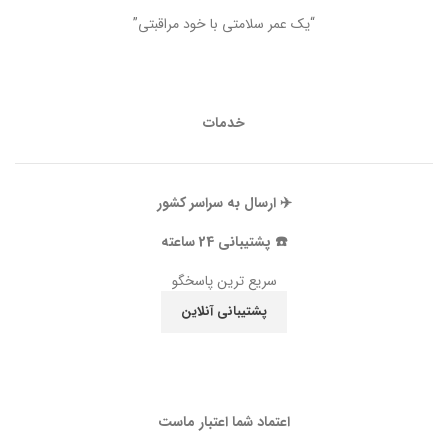
“یک عمر سلامتی با خود مراقبتی”
خدمات
✈️ ارسال به سراسر کشور
☎️ پشتیبانی 24 ساعته
سریع ترین پاسخگو
پشتیبانی آنلاین
اعتماد شما اعتبار ماست