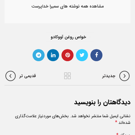
مشاهده همه نوشته های سمیرا خداپرست
خواص روغن آووکادو
جدیدتر
قدیمی تر
دیدگاهتان را بنویسید
نشانی ایمیل شما منتشر نخواهد شد.
بخش‌های موردنیاز علامت‌گذاری
*
شده‌اند