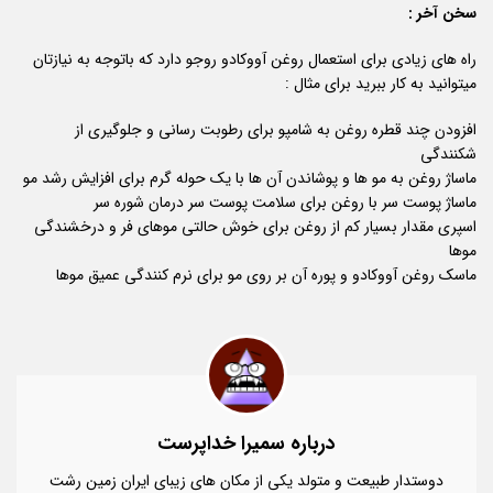
سخن آخر :
راه های زیادی برای استعمال روغن آووکادو روجو دارد که باتوجه به نیازتان
میتوانید به کار ببرید برای مثال :
افزودن چند قطره روغن به شامپو برای رطوبت رسانی و جلوگیری از
شکنندگی
ماساژ روغن به مو ها و پوشاندن آن ها با یک حوله گرم برای افزایش رشد مو
ماساژ پوست سر با روغن برای سلامت پوست سر درمان شوره سر
اسپری مقدار بسیار کم از روغن برای خوش حالتی موهای فر و درخشندگی
موها
ماسک روغن آووکادو و پوره آن بر روی مو برای نرم کنندگی عمیق موها
درباره سمیرا خداپرست
دوستدار طبیعت و متولد یکی از مکان های زیبای ایران زمین رشت