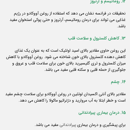
12. روماتیسم و آرتروز
نحقیقات در فرانسه نشان می دهد که استفاده از روغن آووکادو در رژیم
غذایی می تواند برای درمان روماتیسم، آرتروز و حتی پوکی استخوان مفید
باشد.
13. کاهش کلسترول و سلامت قلب
این روغن حاوی مقادیر بالای اسید اولئیک است که به عنوان یک غذای
کاهش دهنده کلسترول بالای خون شناخته می شود. روغن آووکادو با کاهش
میزان کلسترول و تری گلیسیرید بالای خون برای سلامت قلب و عروق و
جلوگیری از حمله قلبی و سکته قلبی مفید می باشد.
14. چشم
مقادیر بالای آنتی اکسیدان لوتئین در روغن آووکادو برای سلامت چشم مفید
است و خطر ابتلا به آب مروارید و دژنراتیو ماکولا را کاهش می دهد.
15. درمان بیماری پیرادندانی
برای پیشگیری و درمان بیماری
پیرادندانی
مفید می باشد.