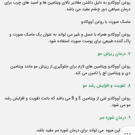
روغن آووکادو به دلیل داشتن مقادیر بالای ویتامین ها و اسید های چرب برای
درمان سیاهی دور چشم مفید می باشد.
ماسک صورت با روغن آووکادو
روغن آووکادو همراه با عسل و شیر می تواند به عنوان یک ماسک صورت و
پاک کننده طبیعی برای پوست صورت استفاده شود.
7. درمان ریزش مو
روغن آووکادو ویتامین های لازم برای جلوگیری از ریزش مو مانند ویتامین
دی و ویتامین اچ را تامین می کند.
8. تقویت و افزایش رشد مو
روغن آووکادو غنی از ویتامین E و B می باشد که باعث تقویت و افزایش رشد
مو می شود.
9. درمان شوره سر
روغن این میوه می تواند برای درمان شوره سر مفید باشد.