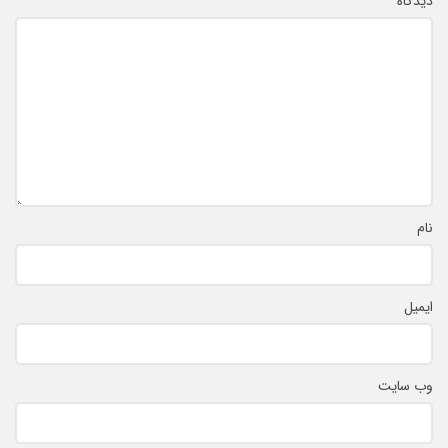
*
دیدگاه
نام
ایمیل
وب‌ سایت