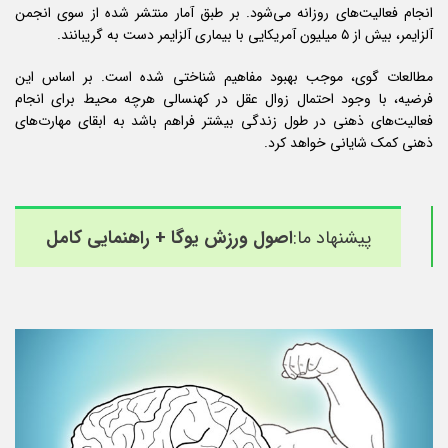
انجام فعالیت‌های روزانه می‌شود. بر طبق آمار منتشر شده از سوی انجمن
آلزایمر، بیش از ۵ میلیون آمریکایی با بیماری آلزایمر دست به گریبانند.
مطالعات گوی، موجب بهبود مفاهیم شناختی شده است. بر اساس این
فرضیه، با وجود احتمال زوال عقل در کهنسالی هرچه محیط برای انجام
فعالیت‌های ذهنی در طول زندگی بیشتر فراهم باشد به ابقای مهارت‌های
ذهنی کمک شایانی خواهد کرد.
پیشنهاد ما:
اصول ورزش یوگا + راهنمایی کامل