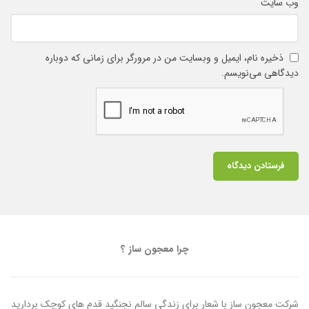
وب‌ سایت
ذخیره نام، ایمیل و وبسایت من در مرورگر برای زمانی که دوباره
دیدگاهی می‌نویسم.
چرا معجون ساز ؟
شرکت معجون ساز با شعار برای زندگی سالم نجنگید قدم های کوچک بردارید