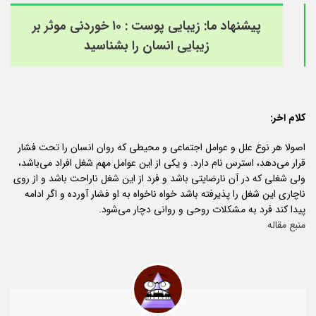
پیشنهاد ما:
زیبایی پوست : ۱۰ خوردنی موثر بر
زیبایی انسان را بشناسید
کلام اخر:
اصولا هر نوع علل و عوامل اجتماعی و محیطی که روان انسان را تحت فشار
قرار می‌دهد، استرس نام دارد. و یکی از این عوامل مهم شغل افراد می‌باشد،
ولی شغلی که در آن نارضایتی باشد و فرد از این شغل ناراحت باشد و از روی
ناچاری این شغل را پذیرفته باشد خواه نا‌خواه به او فشار آورده و اگر ادامه
پیدا کند فرد به مشکلات روحی و روانی دچار می‌شود.
منبع مقاله