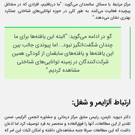
مرکز مرتبط با مسائل سالمندان می‌گوید: “ما دریافتیم، افرادی که در مشاغل
پیچیده فعالیت می‌کنند به طور کلی در حوزه توانایی‌های شناختی عملکرد
بهتری نشان می‌دهند.”
گو در ادامه می‌گوید: “البته این یافته‌ها برای ما
چندان شگفت‌انگیز نبود… اما پیوندی جالب بین
این یافته‌ها و یافته‌های سابقمان از کودکی همین
شرکت‌کنندگان در زمینه توانایی‌های شناختی
مشاهده کردیم.”
ارتباط آلزایمر و شغل:
دکتر دیوید ناپمن، رئیس سابق مرکز درمانی و مشاوره انجمن آلزایمر، ضمن
تقدیر از این مطالعات، آنها را فوق‌العاده و منحصر به فرد توصیف کرد اما اذعان
داشت که این مطالعات صرفا جنبه مشاهده‌ای داشته و امکان اثبات این امر که