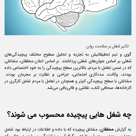
تاثیر شغل بر سلامت روان
گوی و تیم تحقیقاتیش به تجزیه و تحلیل سطوح مختلف پیچیدگی‌های
شغلی بر اساس عنوان‌های شغلی پرداختند. بر اساس اعلان محققان، مشاغلی
که در ضمن تعامل با مردم، بالاترین سطح پیچیدگی را به خود اختصاص داده
بودند، وکالت، مددکاری اجتماعی، جراحی و نظارت بر مجرمان بودند.
مشاغلی با سطح پیچیدگی کم‌تر و همچنان در تعامل با مردم شامل کارگری در
کارخانه‌ها، صحافی کتاب، نقاشی و قالی‌بافی می‌شد.
چه شغل هایی پیچیده محسوب می شوند؟
به گزارش
محققان
، مشاغل پیچیده که با داده و اطلاعات در ارتباط بود شاملِ
معماری، مهندسی عمران، طراحی گرافیکی و نوازندگی می‌شد؛ در حالی که