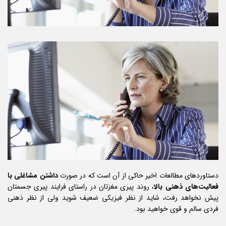
دستاوردهای مطالعات اخیر حاکی از آن است که در صورت
داشتن مشاغلی با
فعالیت‌های ذهنی بالا
، روند پیری مغزتان در راستای فرایند پیری جسمتان
پیش نخواهد رفت، شاید از نظر فیزیکی ضعیف شوید ولی از نظر ذهنی
فردی سالم و قوی خواهید بود.