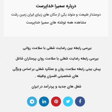
درباره سمیرا خداپرست
دوستدار طبیعت و متولد یکی از مکان های زیبای ایران زمین رشت
مشاهده همه نوشته های سمیرا خداپرست
,
بررسی رابطه بین رضایت شغلی با سلامت روانی
,
بررسی رابطه رضایت شغلی با سلامت روان پرستاران شاغل
پیش بینی رابطه سلامت روان و عملکرد شغلی بر اساس ویژگی
های شخصیتی افسران وظیفه .
,
شغل های جدید و پردرآمد در ایران