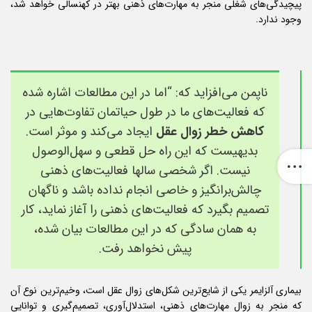
پیچیدگی‌‌های شغلی منجر به مهارت‌‌های ذهنی بهتر در کهنسالی خواهد شد،
وجود ندارد.
ناپمن می‌افزاید که: “اما در این مطالعات اشاره شده
که فعالیت‌های ما در طول حیاتمان تفاوت‌هایی در
کاهش خطر زوال عقل
ایجاد می‌کند و موثر است.
بدیهیست که این راه حل قطعی و سهل‌الوصول
نیست. اگر شخصی سالها فعالیت‌های ذهنی
چالش‌برانگیز و خاصی انجام نداده باشد و ناگهان
تصمیم بگیرد که فعالیت‌های ذهنی را آغاز نماید، کار
به همان سادگی که در این مطالعات بیان شده،
پیش نخواهد رفت.
بیماری آلزایمر یکی از شایع‌ترین شکل‌های زوال عقل است، وخیم‌ترین نوع آن
که منجر به زوال مهارت‌های ذهنی، استدلال‌آوری، تصمیم‌گیری و توانایی