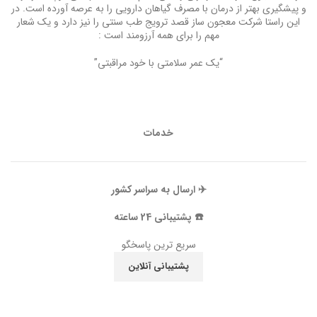
و پیشگیری بهتر از درمان با مصرف گیاهان دارویی را به عرصه آورده است. در
این راستا شرکت معجون ساز قصد ترویج طب سنتی را نیز دارد و یک شعار
مهم را برای همه آرزومند است :
“یک عمر سلامتی با خود مراقبتی”
خدمات
✈️ ارسال به سراسر کشور
☎️ پشتیبانی 24 ساعته
سریع ترین پاسخگو
پشتیبانی آنلاین