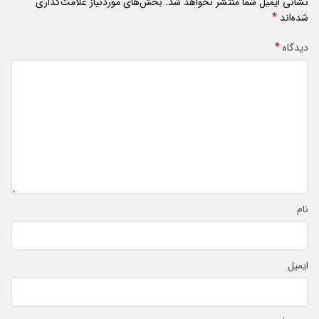
نشانی ایمیل شما منتشر نخواهد شد.
بخش‌های موردنیاز علامت‌گذاری
*
شده‌اند
*
دیدگاه
نام
ایمیل