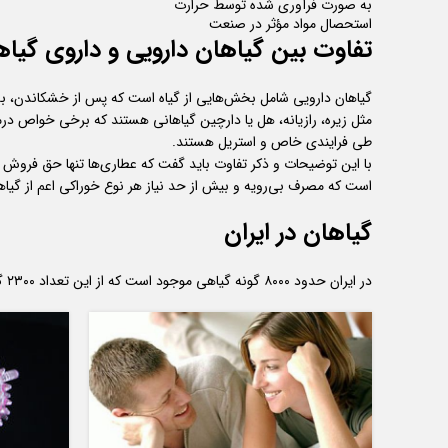
به صورت فرآوری شده توسط حرارت
استحصال مواد مؤثر در صنعت
تفاوت بین گیاهان دارویی و داروی گیا
گیاهان دارویی شامل بخش‌هایی از گیاه است که پس از خشکاندن، بدو
مثل زیره، رازیانه، هل یا دارچین گیاهانی هستند که برخی خواص درما
طی فرایندی خاص و استریل هستند.
با این توضیحات و ذکر تفاوت باید گفت که عطاری‌ها تنها حق فروش 
است که مصرف بی‌رویه و بیش از حد نیاز هر نوع خوراکی اعم از گیاه
گیاهان در ایران
در ایران حدود ۸۰۰۰ گونه گیاهی موجود است که از این تعداد ۲۳۰۰ گونه جزء گیاهان معطر و دارویی هستند و از این تعداد ۴۵۰ گونه در عطاری‌های ایران به فروش می‌رسد.