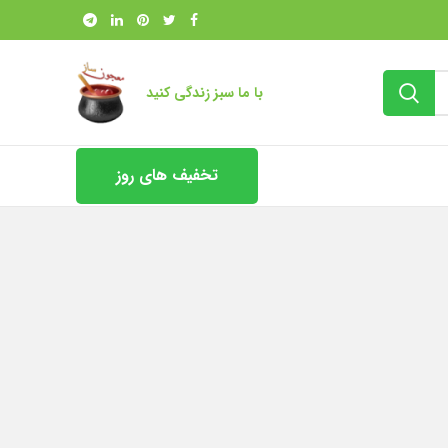
با ما سبز زندگی کنید
تخفیف های روز