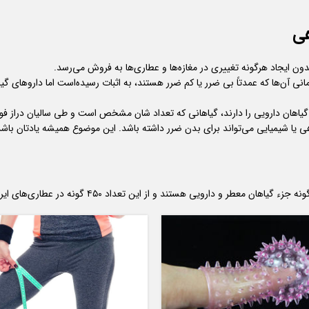
هی
ن ایجاد هرگونه تغییری در مغازه‌ها و عطاری‌ها به فروش می‌رسد.
نی آن‌ها که عمدتاً بی ضرر یا کم ضرر هستند، به اثبات رسیده‌است اما داروهای گی
گیاهان دارویی را دارند، گیاهانی که تعداد شان مشخص است و طی سالیان دراز فوا
ی یا شیمیایی می‌تواند برای بدن ضرر داشته باشد. این موضوع همیشه یادتان باش