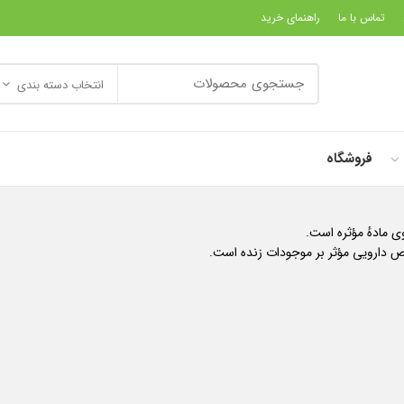
تماس با ما
راهنمای خرید
انتخاب دسته بندی
فروشگاه
ی مادهٔ مؤثره است.