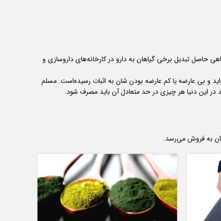
اهی حاصل تبدیل برخی گیاهان به دارو در کارخانه‌های داروسازی و
ید و بی عارضه یا کم عارضه بودن شان به اثبات رسیده‌است. مسلم
د در این دنیا هر چیزی در حد متعادل آن باید مصرف شود.