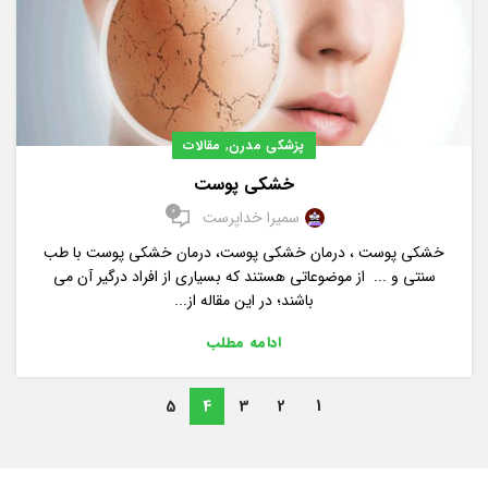
,
پزشکی مدرن
مقالات
خشکی پوست
0
سمیرا خداپرست
خشکی پوست ، درمان خشکی پوست، درمان خشکی پوست با طب
سنتی و ... از موضوعاتی هستند که بسیاری از افراد درگیر آن می
باشند؛ در این مقاله از...
ادامه مطلب
5
4
3
2
1