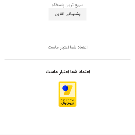
سریع ترین پاسخگو
پشتیبانی آنلاین
اعتماد شما اعتبار ماست
اعتماد شما اعتبار ماست