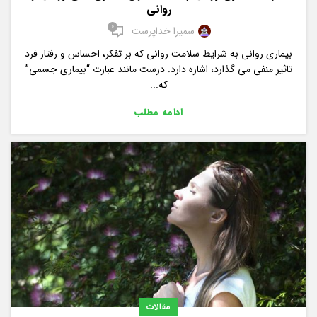
روانی
0
سمیرا خداپرست
بیماری روانی به شرایط سلامت روانی که بر تفکر، احساس و رفتار فرد
تاثیر منفی می گذارد، اشاره دارد. درست مانند عبارت “بیماری جسمی”
که...
ادامه مطلب
مقالات