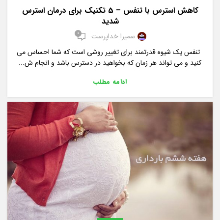
کاهش استرس با تنفس – 5 تکنیک برای درمان استرس
شدید
0
سمیرا خداپرست
تنفس یک شیوه قدرتمند برای تغییر روشی است که شما احساس می
کنید و می تواند هر زمان که بخواهید در دسترس باشد و انجام ش...
ادامه مطلب