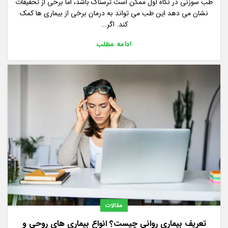
طب سوزنی در نگاه اول ممکن است ترسناک باشد، اما برخی از تحقیقات
نشان می دهد این طب می تواند به درمان برخی از بیماری ها کمک
کند. اگر...
ادامه مطلب
مقالات
تعریف بیماری روانی چیست؟ انواع بیماری های روحی و