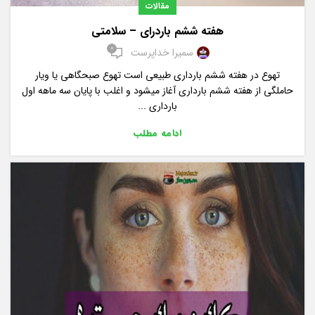
مقالات
هفته ششم باردرای – سلامتی
0
سمیرا خداپرست
تهوع در هفته ششم بارداری طبیعی است تهوع صبحگاهی یا ویار
حاملگی از هفته ششم بارداری آغاز میشود و اغلب با پایان سه ماهه اول
بارداری ...
ادامه مطلب