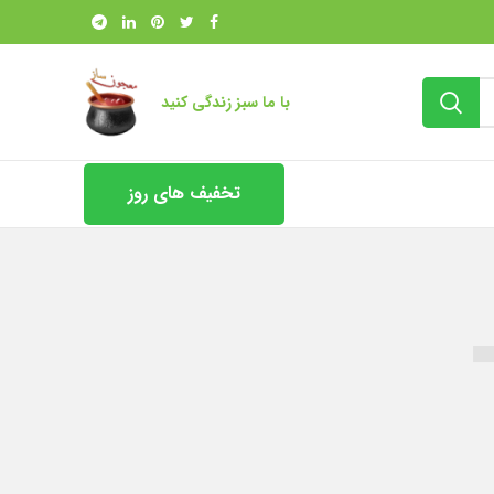
با ما سبز زندگی کنید
تخفیف های روز