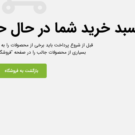
بد خرید شما در حال ح
قبل از شروع پرداخت باید برخی از محصولات را به 
بسیاری از محصولات جالب را در صفحه "فروشگاه
بازگشت به فروشگاه