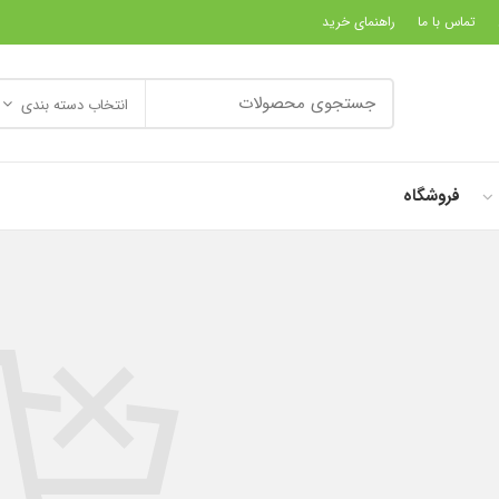
تماس با ما
راهنمای خرید
انتخاب دسته بندی
فروشگاه