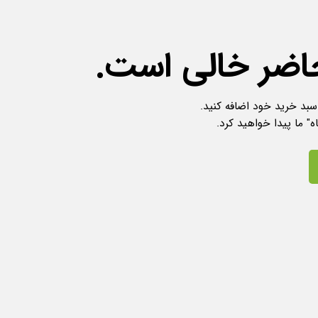
اضر خالی است.
سبد خرید خود اضافه کنید.
" ما پیدا خواهید کرد.