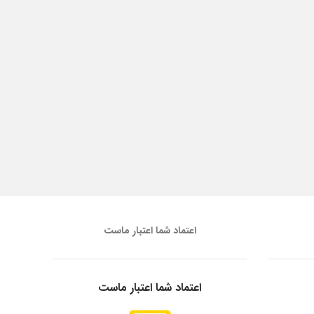
اعتماد شما اعتبار ماست
اعتماد شما اعتبار ماست