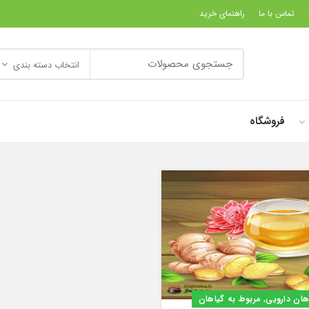
تماس با ما
راهنمای خرید
انتخاب دسته بندی
فروشگاه
,
هان دارویی
مربوط به گیاهان