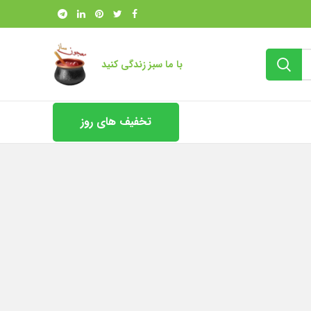
با ما سبز زندگی کنید
تخفیف های روز