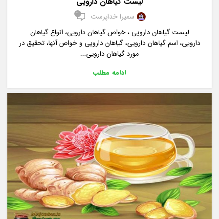
لیست گیاهان دارویی
4
سمیرا خداپرست
لیست گیاهان دارویی ، خواص گیاهان دارویی، انواع گیاهان
دارویی، اسم گیاهان دارویی، گیاهان دارویی و خواص آنها، تحقیق در
مورد گیاهان دارویی...
ادامه مطلب