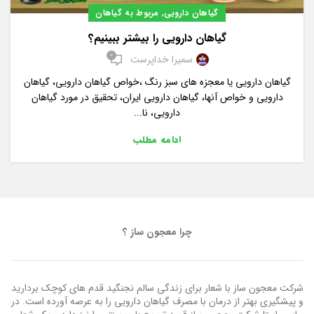
,
گیاهان دارویی
مربوط به گیاهان
گیاهان دارویی را بیشتر ببینیم؟
0
سمیرا خداپرست
گیاهان دارویی یا معجزه های سبز رنگ ،خواص گیاهان دارویی، گیاهان
دارویی و خواص آنها، گیاهان دارویی ایران، تحقیق در مورد گیاهان
دارویی، نا...
ادامه مطلب
چرا معجون ساز ؟
شرکت معجون ساز با شعار برای زندگی سالم نجنگید قدم های کوچک بردارید
و پیشگیری بهتر از درمان با مصرف گیاهان دارویی را به عرصه آورده است. در