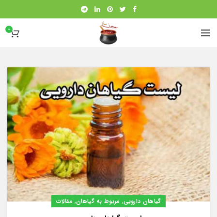
0
,
,
گیاهان دارویی
مربوط به گیاهان
مقالات