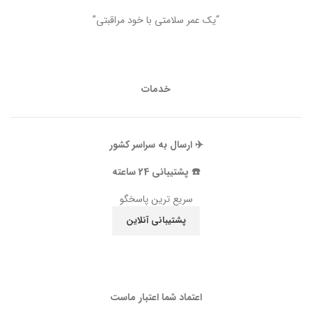
“یک عمر سلامتی با خود مراقبتی”
خدمات
✈️ ارسال به سراسر کشور
☎️ پشتیبانی 24 ساعته
سریع ترین پاسخگو
پشتیبانی آنلاین
اعتماد شما اعتبار ماست