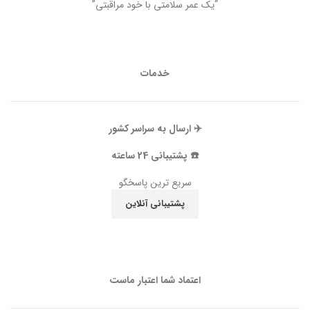
“یک عمر سلامتی با خود مراقبتی”
خدمات
✈️ ارسال به سراسر کشور
☎️ پشتیبانی 24 ساعته
سریع ترین پاسخگو
پشتیبانی آنلاین
اعتماد شما اعتبار ماست