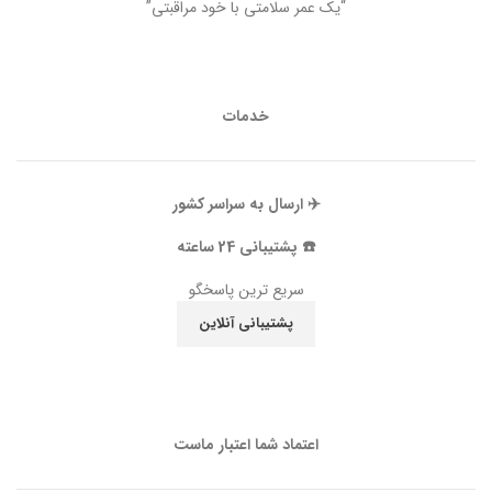
“یک عمر سلامتی با خود مراقبتی”
خدمات
✈️ ارسال به سراسر کشور
☎️ پشتیبانی 24 ساعته
سریع ترین پاسخگو
پشتیبانی آنلاین
اعتماد شما اعتبار ماست