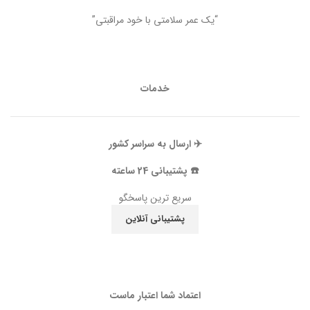
“یک عمر سلامتی با خود مراقبتی”
خدمات
✈️ ارسال به سراسر کشور
☎️ پشتیبانی 24 ساعته
سریع ترین پاسخگو
پشتیبانی آنلاین
اعتماد شما اعتبار ماست