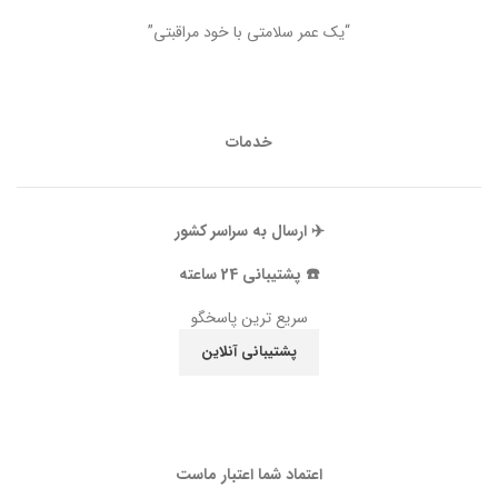
“یک عمر سلامتی با خود مراقبتی”
خدمات
✈️ ارسال به سراسر کشور
☎️ پشتیبانی 24 ساعته
سریع ترین پاسخگو
پشتیبانی آنلاین
اعتماد شما اعتبار ماست