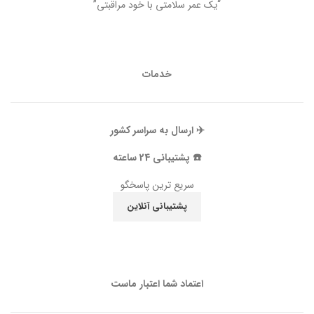
“یک عمر سلامتی با خود مراقبتی”
خدمات
✈️ ارسال به سراسر کشور
☎️ پشتیبانی 24 ساعته
سریع ترین پاسخگو
پشتیبانی آنلاین
اعتماد شما اعتبار ماست