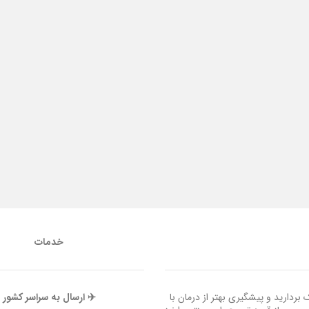
خدمات
ردارید و پیشگیری بهتر از درمان با
✈️ ارسال به سراسر کشور