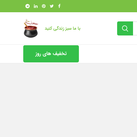
با ما سبز زندگی کنید
تخفیف های روز