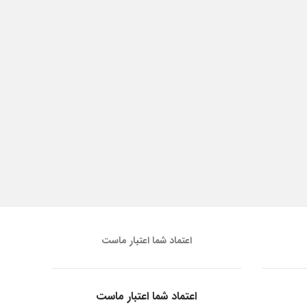
اعتماد شما اعتبار ماست
اعتماد شما اعتبار ماست