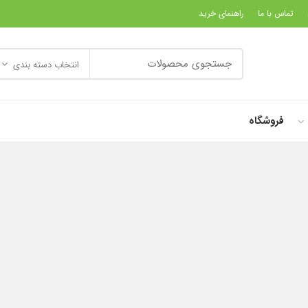
تماس با ما
راهنمای خرید
انتخاب دسته بندی
فروشگاه