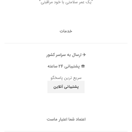
“یک عمر سلامتی با خود مراقبتی”
خدمات
✈️ ارسال به سراسر کشور
☎️ پشتیبانی 24 ساعته
سریع ترین پاسخگو
پشتیبانی آنلاین
اعتماد شما اعتبار ماست