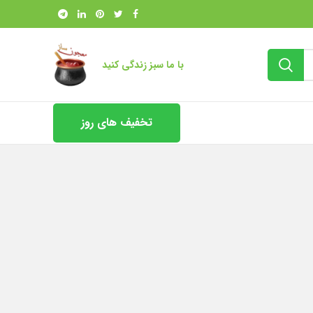
با ما سبز زندگی کنید
تخفیف های روز