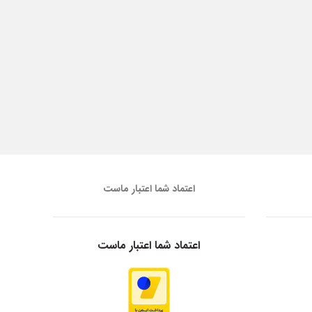
اعتماد شما اعتبار ماست
اعتماد شما اعتبار ماست