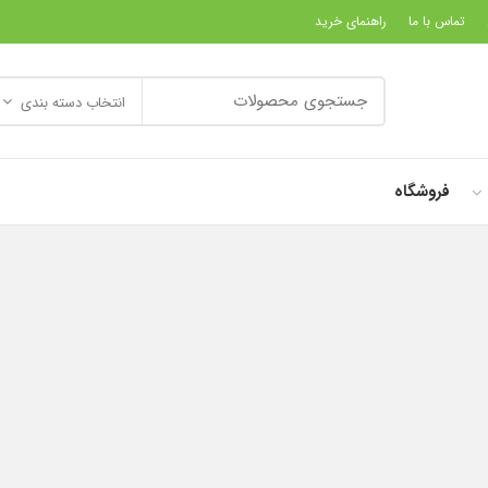
تماس با ما
راهنمای خرید
انتخاب دسته بندی
فروشگاه