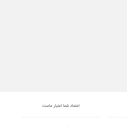
اعتماد شما اعتبار ماست