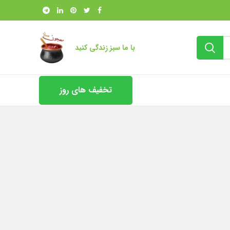
با ما سبز زندگی کنید
تخفیف های روز