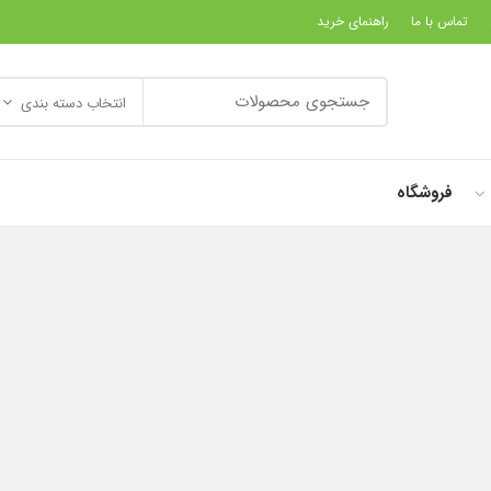
تماس با ما
راهنمای خرید
انتخاب دسته بندی
فروشگاه