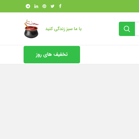
با ما سبز زندگی کنید
تخفیف های روز