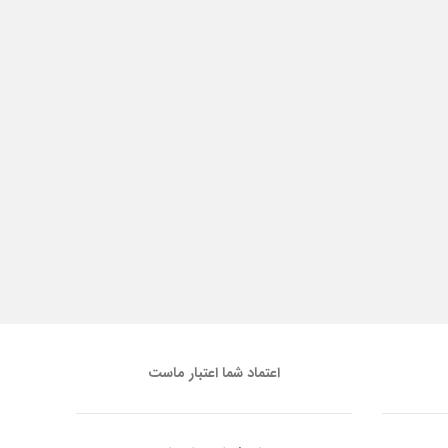
اعتماد شما اعتبار ماست