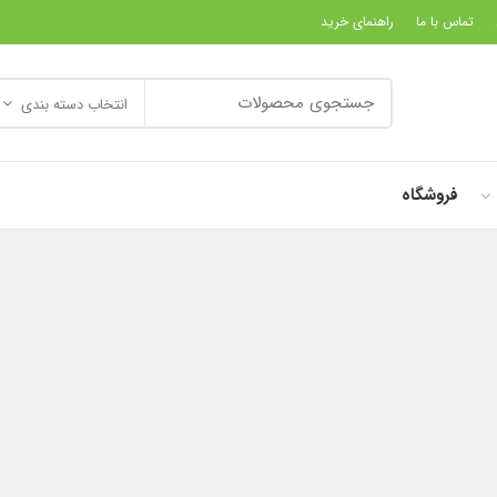
تماس با ما
راهنمای خرید
انتخاب دسته بندی
فروشگاه