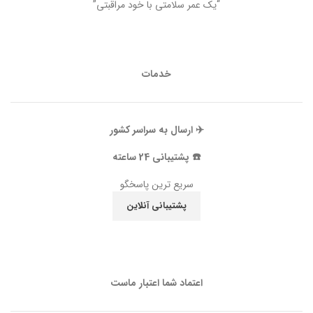
“یک عمر سلامتی با خود مراقبتی”
خدمات
✈️ ارسال به سراسر کشور
☎️ پشتیبانی 24 ساعته
سریع ترین پاسخگو
پشتیبانی آنلاین
اعتماد شما اعتبار ماست