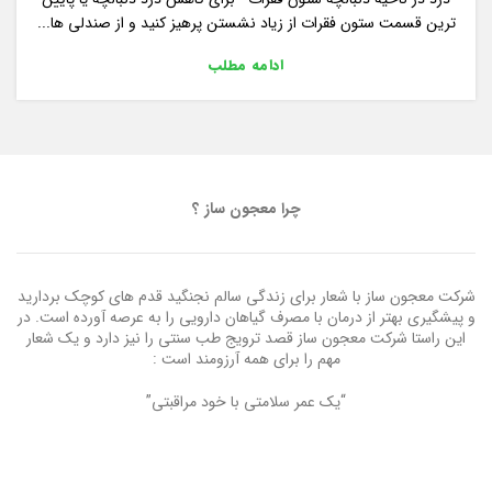
ترین قسمت ستون فقرات از زیاد نشستن پرهیز کنید و از صندلی ها...
ادامه مطلب
چرا معجون ساز ؟
شرکت معجون ساز با شعار برای زندگی سالم نجنگید قدم های کوچک بردارید
و پیشگیری بهتر از درمان با مصرف گیاهان دارویی را به عرصه آورده است. در
این راستا شرکت معجون ساز قصد ترویج طب سنتی را نیز دارد و یک شعار
مهم را برای همه آرزومند است :
“یک عمر سلامتی با خود مراقبتی”