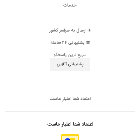
خدمات
✈️ ارسال به سراسر کشور
☎️ پشتیبانی 24 ساعته
سریع ترین پاسخگو
پشتیبانی آنلاین
اعتماد شما اعتبار ماست
اعتماد شما اعتبار ماست