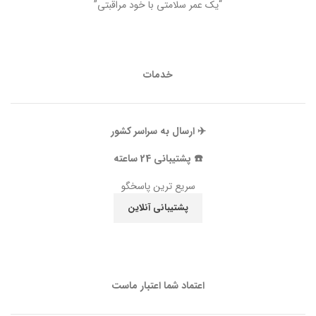
“یک عمر سلامتی با خود مراقبتی”
خدمات
✈️ ارسال به سراسر کشور
☎️ پشتیبانی 24 ساعته
سریع ترین پاسخگو
پشتیبانی آنلاین
اعتماد شما اعتبار ماست