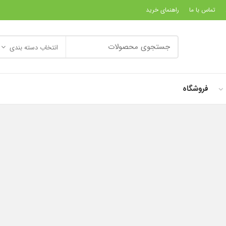
تماس با ما
راهنمای خرید
انتخاب دسته بندی
فروشگاه