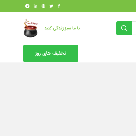
با ما سبز زندگی کنید
تخفیف های روز