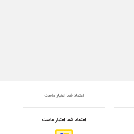
اعتماد شما اعتبار ماست
اعتماد شما اعتبار ماست