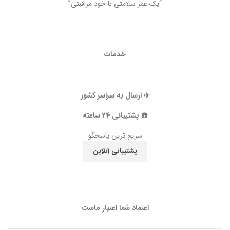
“یک عمر سلامتی با خود مراقبتی”
خدمات
✈️ ارسال به سراسر کشور
☎️ پشتیبانی 24 ساعته
سریع ترین پاسخگو
پشتیبانی آنلاین
اعتماد شما اعتبار ماست