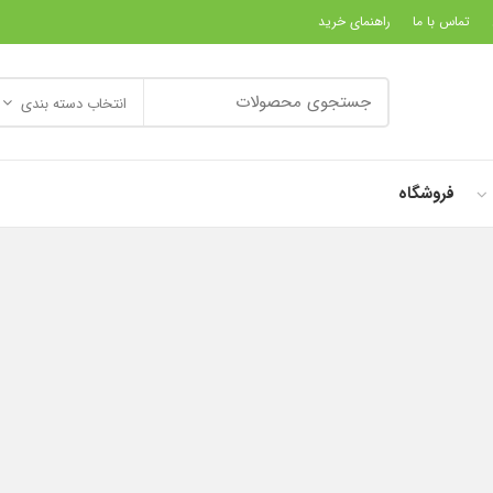
تماس با ما
راهنمای خرید
انتخاب دسته بندی
فروشگاه