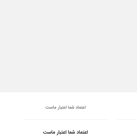
اعتماد شما اعتبار ماست
اعتماد شما اعتبار ماست