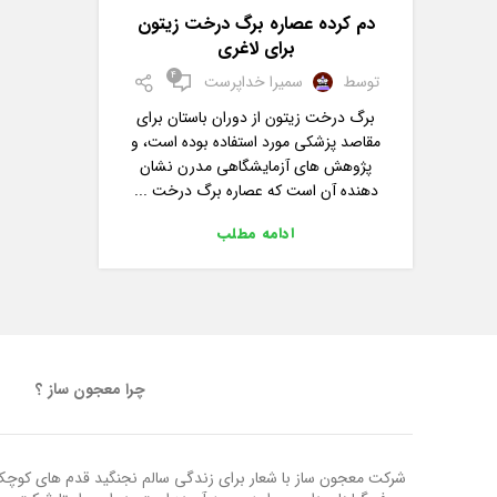
دم کرده عصاره برگ درخت زیتون
برای لاغری
4
توسط
سمیرا خداپرست
برگ درخت زیتون از دوران باستان برای
مقاصد پزشکی مورد استفاده بوده است، و
پژوهش های آزمایشگاهی مدرن نشان
دهنده آن است که عصاره برگ درخت ...
ادامه مطلب
چرا معجون ساز ؟
شرکت معجون ساز با شعار برای زندگی سالم نجنگید قدم های کوچک ب