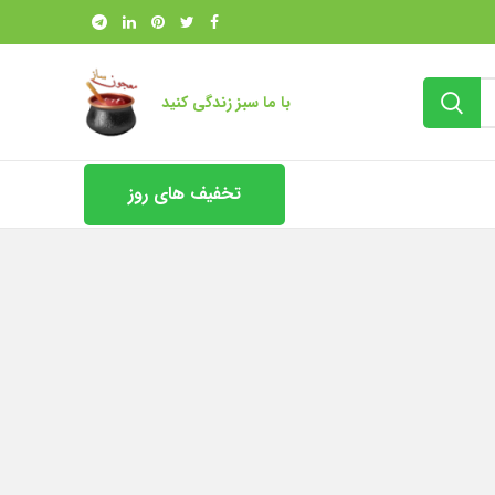
با ما سبز زندگی کنید
تخفیف های روز