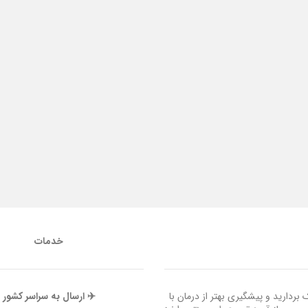
خدمات
ردارید و پیشگیری بهتر از درمان با
✈️ ارسال به سراسر کشور