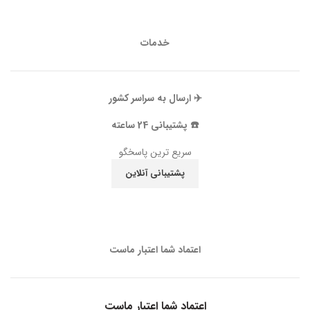
خدمات
✈️ ارسال به سراسر کشور
☎️ پشتیبانی 24 ساعته
سریع ترین پاسخگو
پشتیبانی آنلاین
اعتماد شما اعتبار ماست
اعتماد شما اعتبار ماست