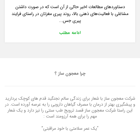
دستاوردهای مطالعات اخیر حاکی از آن است که در صورت داشتن
مشاغلی با فعالیت‌های ذهنی بالا، روند پیری مغزتان در راستای فرایند
پیری جس...
ادامه مطلب
چرا معجون ساز ؟
شرکت معجون ساز با شعار برای زندگی سالم نجنگید قدم های کوچک بردارید
و پیشگیری بهتر از درمان با مصرف گیاهان دارویی را به عرصه آورده است. در
این راستا شرکت معجون ساز قصد ترویج طب سنتی را نیز دارد و یک شعار
مهم را برای همه آرزومند است :
“یک عمر سلامتی با خود مراقبتی”