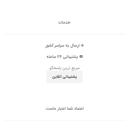
خدمات
✈️ ارسال به سراسر کشور
☎️ پشتیبانی 24 ساعته
سریع ترین پاسخگو
پشتیبانی آنلاین
اعتماد شما اعتبار ماست