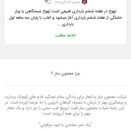
0
سمیرا خداپرست
تهوع در هفته ششم بارداری طبیعی است تهوع صبحگاهی یا ویار
حاملگی از هفته ششم بارداری آغاز میشود و اغلب با پایان سه ماهه اول
بارداری ...
ادامه مطلب
چرا معجون ساز ؟
شرکت معجون ساز با شعار برای زندگی سالم نجنگید قدم های کوچک بردارید
و پیشگیری بهتر از درمان با مصرف گیاهان دارویی را به عرصه آورده است. در
این راستا شرکت معجون ساز قصد ترویج طب سنتی را نیز دارد و یک شعار
مهم را برای همه آرزومند است :
“یک عمر سلامتی با خود مراقبتی”