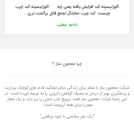
اکوژنیسیته کبد افزایش یافته یعنی چه اکوژنیسیته کبد چرب
چیست کبد چرب نمایانگر تجمع قابل برگشت تری...
ادامه مطلب
چرا معجون ساز ؟
شرکت معجون ساز با شعار برای زندگی سالم نجنگید قدم های کوچک بردارید
و پیشگیری بهتر از درمان با مصرف گیاهان دارویی را به عرصه آورده است. در
این راستا شرکت معجون ساز قصد ترویج طب سنتی را نیز دارد و یک شعار
مهم را برای همه آرزومند است :
“یک عمر سلامتی با خود مراقبتی”