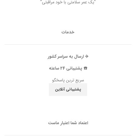
“یک عمر سلامتی با خود مراقبتی”
خدمات
✈️ ارسال به سراسر کشور
☎️ پشتیبانی 24 ساعته
سریع ترین پاسخگو
پشتیبانی آنلاین
اعتماد شما اعتبار ماست