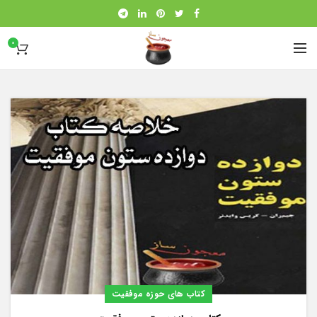
0
کتاب های حوزه موفقیت