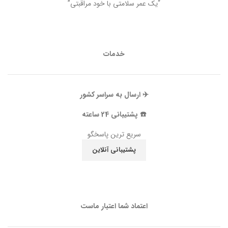
“یک عمر سلامتی با خود مراقبتی”
خدمات
✈️ ارسال به سراسر کشور
☎️ پشتیبانی 24 ساعته
سریع ترین پاسخگو
پشتیبانی آنلاین
اعتماد شما اعتبار ماست